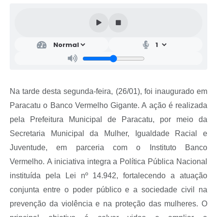
Na tarde desta segunda-feira, (26/01), foi inaugurado em
Paracatu o Banco Vermelho Gigante. A ação é realizada
pela Prefeitura Municipal de Paracatu, por meio da
Secretaria Municipal da Mulher, Igualdade Racial e
Juventude, em parceria com o Instituto Banco
Vermelho.
A iniciativa integra a Política Pública Nacional
instituída pela Lei nº 14.942, fortalecendo a atuação
conjunta entre o poder público e a sociedade civil na
prevenção da violência e na proteção das mulheres. O