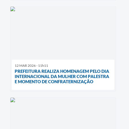
12 MAR 2026 - 11h11
PREFEITURA REALIZA HOMENAGEM PELO DIA
INTERNACIONAL DA MULHER COM PALESTRA
E MOMENTO DE CONFRATERNIZAÇÃO