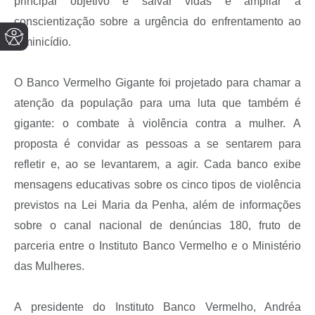
principal objetivo é salvar vidas e ampliar a
conscientização sobre a urgência do enfrentamento ao
feminicídio.
O Banco Vermelho Gigante foi projetado para chamar a
atenção da população para uma luta que também é
gigante: o combate à violência contra a mulher. A
proposta é convidar as pessoas a se sentarem para
refletir e, ao se levantarem, a agir. Cada banco exibe
mensagens educativas sobre os cinco tipos de violência
previstos na Lei Maria da Penha, além de informações
sobre o canal nacional de denúncias 180, fruto de
parceria entre o Instituto Banco Vermelho e o Ministério
das Mulheres.
A presidente do Instituto Banco Vermelho, Andréa