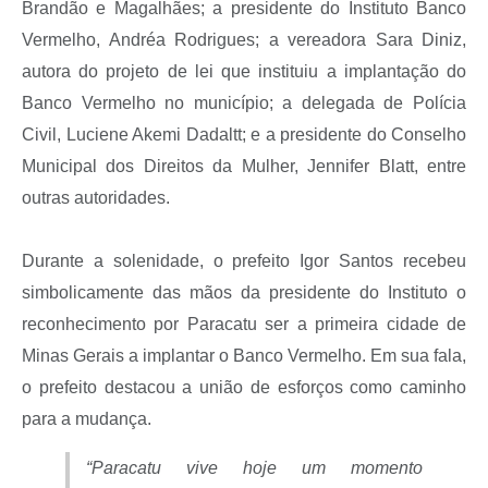
Brandão e Magalhães; a presidente do Instituto Banco
Vermelho, Andréa Rodrigues; a vereadora Sara Diniz,
autora do projeto de lei que instituiu a implantação do
Banco Vermelho no município; a delegada de Polícia
Civil, Luciene Akemi Dadaltt; e a presidente do Conselho
Municipal dos Direitos da Mulher, Jennifer Blatt, entre
outras autoridades.
Durante a solenidade, o prefeito Igor Santos recebeu
simbolicamente das mãos da presidente do Instituto o
reconhecimento por Paracatu ser a primeira cidade de
Minas Gerais a implantar o Banco Vermelho. Em sua fala,
o prefeito destacou a união de esforços como caminho
para a mudança.
“Paracatu vive hoje um momento