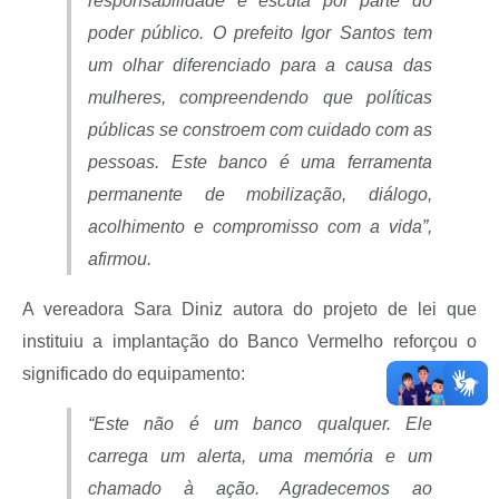
responsabilidade e escuta por parte do
poder público. O prefeito Igor Santos tem
um olhar diferenciado para a causa das
mulheres, compreendendo que políticas
públicas se constroem com cuidado com as
pessoas. Este banco é uma ferramenta
permanente de mobilização, diálogo,
acolhimento e compromisso com a vida”,
afirmou.
A vereadora Sara Diniz
autora do projeto de lei que
instituiu a implantação do Banco Vermelho
reforçou o
significado do equipamento:
“Este não é um banco qualquer. Ele
carrega um alerta, uma memória e um
chamado à ação. Agradecemos ao