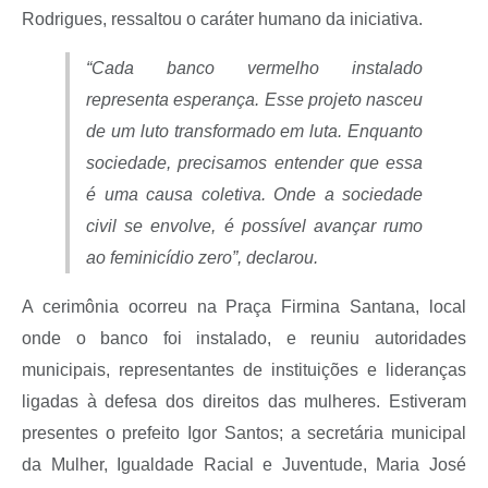
Rodrigues, ressaltou o caráter humano da iniciativa.
“Cada banco vermelho instalado
representa esperança. Esse projeto nasceu
de um luto transformado em luta. Enquanto
sociedade, precisamos entender que essa
é uma causa coletiva. Onde a sociedade
civil se envolve, é possível avançar rumo
ao feminicídio zero”, declarou.
A cerimônia ocorreu na Praça Firmina Santana, local
onde o banco foi instalado, e reuniu autoridades
municipais, representantes de instituições e lideranças
ligadas à defesa dos direitos das mulheres. Estiveram
presentes o prefeito Igor Santos; a secretária municipal
da Mulher, Igualdade Racial e Juventude, Maria José