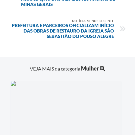
MINAS GERAIS
NOTÍCIA MENOS RECENTE
PREFEITURA E PARCEIROS OFICIALIZAM INÍCIO
DAS OBRAS DE RESTAURO DA IGREJA SÃO
SEBASTIÃO DO POUSO ALEGRE
Mulher
VEJA MAIS da categoria