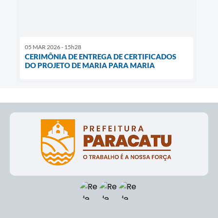
05 MAR 2026 - 15h28
CERIMÔNIA DE ENTREGA DE CERTIFICADOS
DO PROJETO DE MARIA PARA MARIA