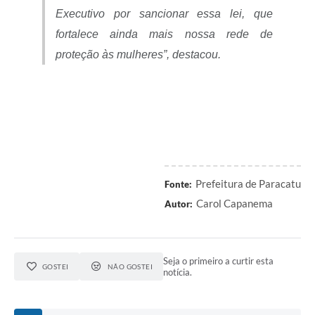
Executivo por sancionar essa lei, que
fortalece ainda mais nossa rede de
proteção às mulheres”, destacou.
Prefeitura de Paracatu
Fonte:
Carol Capanema
Autor:
Seja o primeiro a curtir esta
GOSTEI
NÃO GOSTEI
notícia.