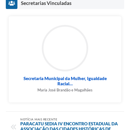
Secretarias Vinculadas
Secretaria Municipal da Mulher, Igualdade
Racial...
Maria José Brandão e Magalhães
NOTÍCIA MAIS RECENTE
PARACATU SEDIA IV ENCONTRO ESTADUAL DA
ASSOCIAÇÃO DAS CIDADES HISTÓRICAS DE