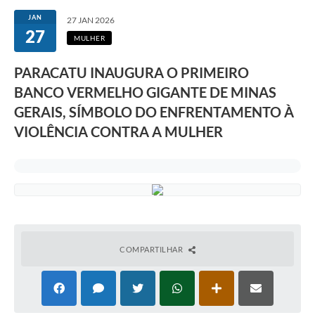
JAN
27 JAN 2026
27
MULHER
PARACATU INAUGURA O PRIMEIRO
BANCO VERMELHO GIGANTE DE MINAS
GERAIS, SÍMBOLO DO ENFRENTAMENTO À
VIOLÊNCIA CONTRA A MULHER
COMPARTILHAR