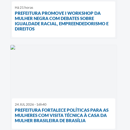
Há 21 horas
PREFEITURA PROMOVE I WORKSHOP DA
MULHER NEGRA COM DEBATES SOBRE
IGUALDADE RACIAL, EMPREENDEDORISMO E
DIREITOS
24 JUL 2026 - 16h40
PREFEITURA FORTALECE POLÍTICAS PARA AS
MULHERES COM VISITA TÉCNICA À CASA DA
MULHER BRASILEIRA DE BRASÍLIA