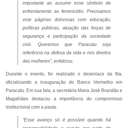
importante ao assumir esse símbolo de
enfrentamento ao feminicídio. Precisamos
virar páginas dolorosas com educação,
políticas públicas, atuação das forças de
segurança e participação da sociedade
civil. Queremos que Paracatu seja
referência na defesa da vida e nos direitos
das mulheres”, enfatizou.
Durante o evento, foi realizado o desenlace da fita,
oficializando a inauguração do Banco Vermelho em
Paracatu. Em sua fala, a secretária Maria José Brandão e
Magalhães destacou a importância do compromisso
institucional com a pauta.
“Esse avanço só é possível quando há