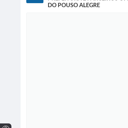
DO POUSO ALEGRE