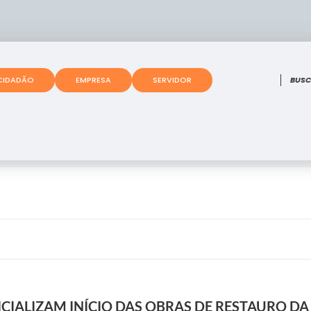
O que
CIDADÃO
EMPRESA
SERVIDOR
ICIALIZAM INÍCIO DAS OBRAS DE RESTAURO DA