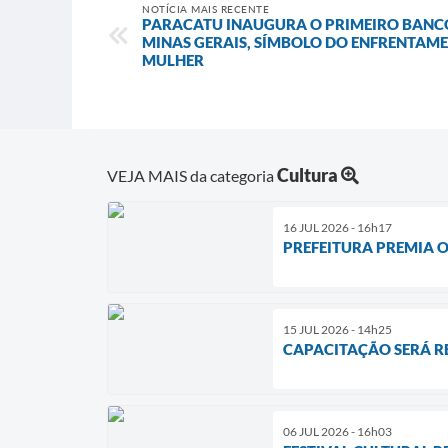
NOTÍCIA MAIS RECENTE
PARACATU INAUGURA O PRIMEIRO BANC
MINAS GERAIS, SÍMBOLO DO ENFRENTAM
MULHER
Cultura
VEJA MAIS da categoria
16 JUL 2026 - 16h17
PREFEITURA PREMIA O
15 JUL 2026 - 14h25
CAPACITAÇÃO SERÁ RE
06 JUL 2026 - 16h03