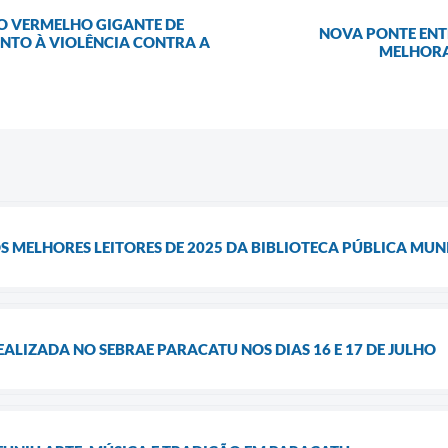
O VERMELHO GIGANTE DE
NOVA PONTE ENTR
ENTO À VIOLÊNCIA CONTRA A
MELHORA
S MELHORES LEITORES DE 2025 DA BIBLIOTECA PÚBLICA MUN
ALIZADA NO SEBRAE PARACATU NOS DIAS 16 E 17 DE JULHO