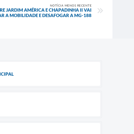
NOTÍCIA MENOS RECENTE
E JARDIM AMÉRICA E CHAPADINHA II VAI
R A MOBILIDADE E DESAFOGAR A MG-188
ICIPAL