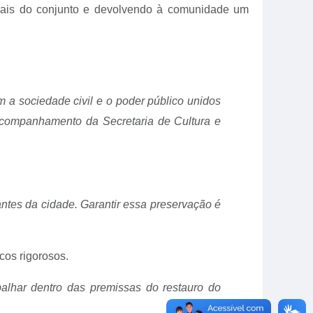
ginais do conjunto e devolvendo à comunidade um
 a sociedade civil e o poder público unidos
acompanhamento da Secretaria de Cultura e
ntes da cidade. Garantir essa preservação é
cos rigorosos.
balhar dentro das premissas do restauro do