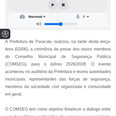
A Prefeitura de Paracatu realizou, na tarde desta terça-
feira (02/06), a cerimônia de posse dos novos membros
do Conselho Municipal de Segurança Pública
(COMSEG), para o biênio 2026/2028. O evento
aconteceu no auditório da Prefeitura e reuniu autoridades
municipais, representantes das forças de segurança,
membros da sociedade civil organizada e comunidade
em geral.
O COMSEG tem como objetivo fortalecer o diálogo entre