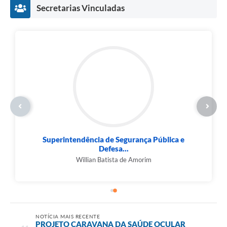
Secretarias Vinculadas
Superintendência de Segurança Pública e
Defesa...
Willian Batista de Amorim
NOTÍCIA MAIS RECENTE
PROJETO CARAVANA DA SAÚDE OCULAR