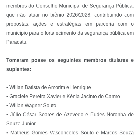
membros do Conselho Municipal de Segurança Pública,
que irão atuar no biênio 2026/2028, contribuindo com
propostas, ações e estratégias em parceria com o
município para o fortalecimento da segurança pública em
Paracatu.
Tomaram posse os seguintes membros titulares e
suplentes:
• Wilian Batista de Amorim e Henrique
• Graciele Pereira Xavier e Kênia Jacinto do Carmo
• Wilian Wagner Souto
• Júlio César Soares de Azevedo e Eudes Noronha de
Souza Junior
• Matheus Gomes Vasconcelos Souto e Marcos Souza