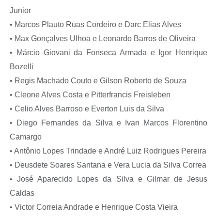
Junior
• Marcos Plauto Ruas Cordeiro e Darc Elias Alves
• Max Gonçalves Ulhoa e Leonardo Barros de Oliveira
• Márcio Giovani da Fonseca Armada e Igor Henrique
Bozelli
• Regis Machado Couto e Gilson Roberto de Souza
• Cleone Alves Costa e Pitterfrancis Freisleben
• Celio Alves Barroso e Everton Luis da Silva
• Diego Fernandes da Silva e Ivan Marcos Florentino
Camargo
• Antônio Lopes Trindade e André Luiz Rodrigues Pereira
• Deusdete Soares Santana e Vera Lucia da Silva Correa
• José Aparecido Lopes da Silva e Gilmar de Jesus
Caldas
• Victor Correia Andrade e Henrique Costa Vieira