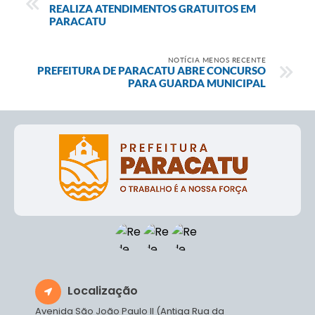
REALIZA ATENDIMENTOS GRATUITOS EM
PARACATU
NOTÍCIA MENOS RECENTE
PREFEITURA DE PARACATU ABRE CONCURSO
PARA GUARDA MUNICIPAL
Localização
Avenida São João Paulo II (Antiga Rua da