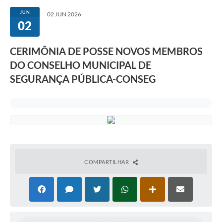
JUN
02 JUN 2026
02
CERIMÔNIA DE POSSE NOVOS MEMBROS
DO CONSELHO MUNICIPAL DE
SEGURANÇA PÚBLICA-CONSEG
COMPARTILHAR