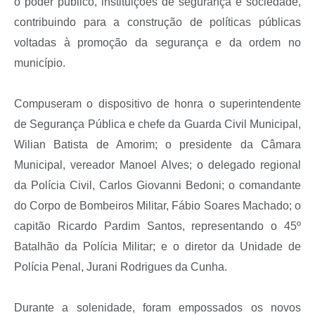
o poder público, instituições de segurança e sociedade,
contribuindo para a construção de políticas públicas
voltadas à promoção da segurança e da ordem no
município.
Compuseram o dispositivo de honra o superintendente
de Segurança Pública e chefe da Guarda Civil Municipal,
Wilian Batista de Amorim; o presidente da Câmara
Municipal, vereador Manoel Alves; o delegado regional
da Polícia Civil, Carlos Giovanni Bedoni; o comandante
do Corpo de Bombeiros Militar, Fábio Soares Machado; o
capitão Ricardo Pardim Santos, representando o 45º
Batalhão da Polícia Militar; e o diretor da Unidade de
Polícia Penal, Jurani Rodrigues da Cunha.
Durante a solenidade, foram empossados os novos