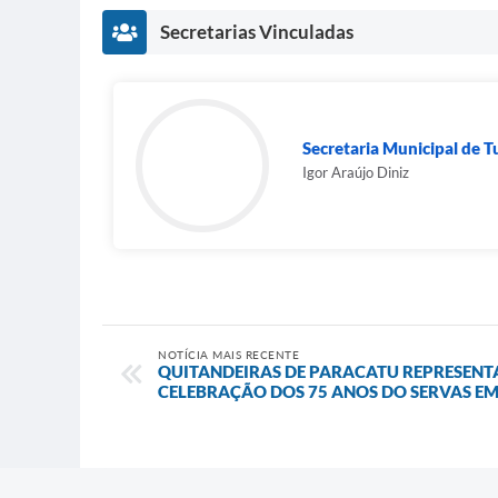
Secretarias Vinculadas
Secretaria Municipal de 
Igor Araújo Diniz
NOTÍCIA MAIS RECENTE
QUITANDEIRAS DE PARACATU REPRESENT
CELEBRAÇÃO DOS 75 ANOS DO SERVAS EM