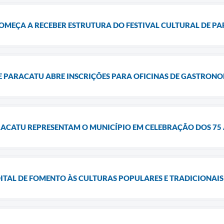
OMEÇA A RECEBER ESTRUTURA DO FESTIVAL CULTURAL DE P
E PARACATU ABRE INSCRIÇÕES PARA OFICINAS DE GASTRON
RACATU REPRESENTAM O MUNICÍPIO EM CELEBRAÇÃO DOS 75 
ITAL DE FOMENTO ÀS CULTURAS POPULARES E TRADICIONAIS 