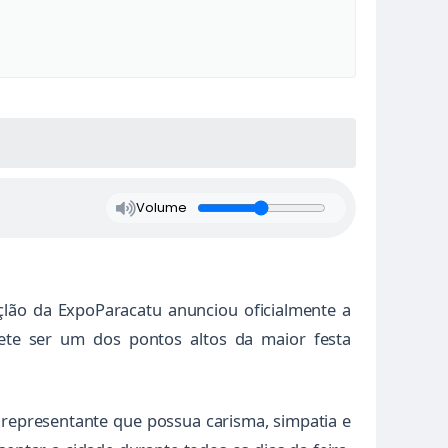
Volume
lão da ExpoParacatu anunciou oficialmente a
ete ser um dos pontos altos da maior festa
 representante que possua carisma, simpatia e