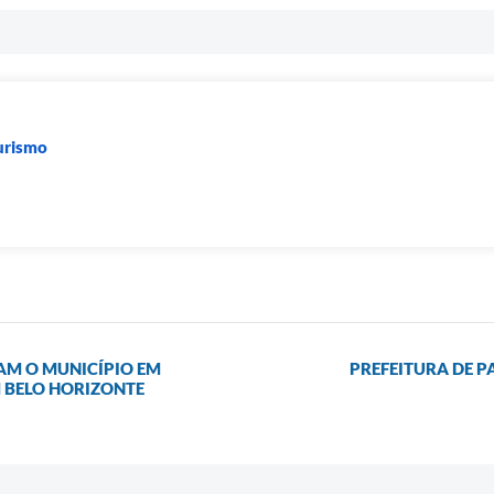
Turismo
AM O MUNICÍPIO EM
PREFEITURA DE 
 BELO HORIZONTE