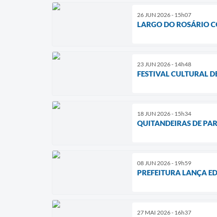
26 JUN 2026 - 15h07
LARGO DO ROSÁRIO C
23 JUN 2026 - 14h48
FESTIVAL CULTURAL D
18 JUN 2026 - 15h34
QUITANDEIRAS DE PA
08 JUN 2026 - 19h59
PREFEITURA LANÇA ED
27 MAI 2026 - 16h37