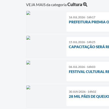
Cultura
VEJA MAIS da categoria
16 JUL 2026 - 16h17
PREFEITURA PREMIA O
15 JUL 2026 - 14h25
CAPACITAÇÃO SERÁ RE
06 JUL 2026 - 16h03
FESTIVAL CULTURAL R
30 JUN 2026 - 14h02
28 MIL PÃES DE QUEI