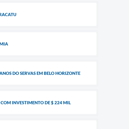
ARACATU
OMIA
ANOS DO SERVAS EM BELO HORIZONTE
COM INVESTIMENTO DE $ 224 MIL