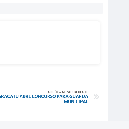
NOTÍCIA MENOS RECENTE
PARACATU ABRE CONCURSO PARA GUARDA
MUNICIPAL