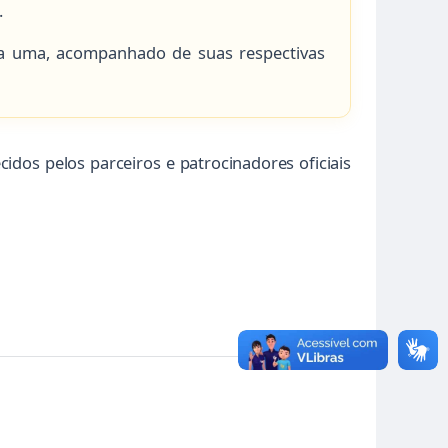
.
 uma, acompanhado de suas respectivas
idos pelos parceiros e patrocinadores oficiais