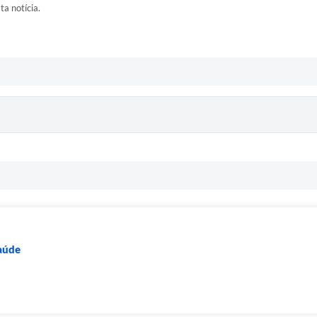
ta notícia.
Saúde