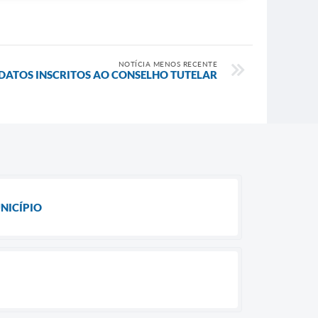
NOTÍCIA MENOS RECENTE
IDATOS INSCRITOS AO CONSELHO TUTELAR
NICÍPIO