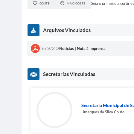
Seja o primeiro a curtir es
GOSTEI
NÃO GOSTEI
Arquivos Vinculados
Notícias | Nota à Imprensa
11/05/2023
Secretarias Vinculadas
Secretaria Municipal de 
Umarques da Silva Couto