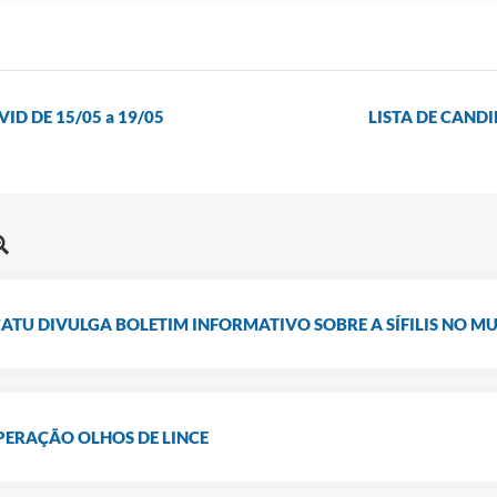
D DE 15/05 a 19/05
LISTA DE CAND
ATU DIVULGA BOLETIM INFORMATIVO SOBRE A SÍFILIS NO MU
PERAÇÃO OLHOS DE LINCE