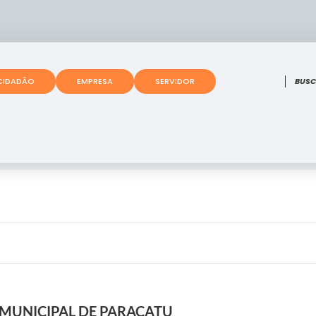
O que
CIDADÃO
EMPRESA
SERVIDOR
 MUNICIPAL DE PARACATU