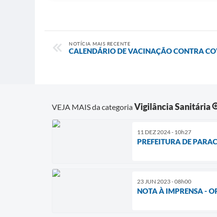
NOTÍCIA MAIS RECENTE
CALENDÁRIO DE VACINAÇÃO CONTRA COVI
Vigilância Sanitária
VEJA MAIS da categoria
11 DEZ 2024 - 10h27
PREFEITURA DE PARAC
23 JUN 2023 - 08h00
NOTA À IMPRENSA - O