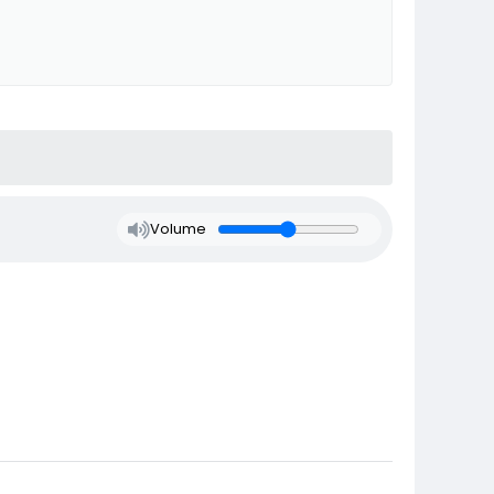
Volume