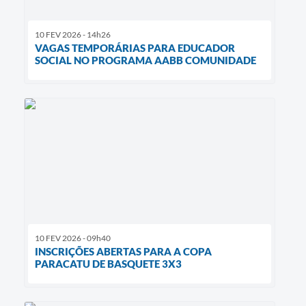
10 FEV 2026 - 14h26
VAGAS TEMPORÁRIAS PARA EDUCADOR
SOCIAL NO PROGRAMA AABB COMUNIDADE
10 FEV 2026 - 09h40
INSCRIÇÕES ABERTAS PARA A COPA
PARACATU DE BASQUETE 3X3