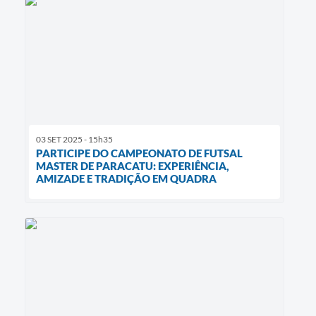
03 SET 2025 - 15h35
PARTICIPE DO CAMPEONATO DE FUTSAL
MASTER DE PARACATU: EXPERIÊNCIA,
AMIZADE E TRADIÇÃO EM QUADRA