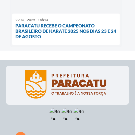
29 JUL 2025 - 14h14
PARACATU RECEBE O CAMPEONATO
BRASILEIRO DE KARATÊ 2025 NOS DIAS 23 E 24
DE AGOSTO