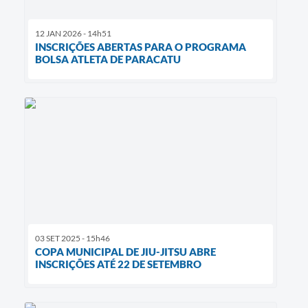
12 JAN 2026 - 14h51
INSCRIÇÕES ABERTAS PARA O PROGRAMA
BOLSA ATLETA DE PARACATU
03 SET 2025 - 15h46
COPA MUNICIPAL DE JIU-JITSU ABRE
INSCRIÇÕES ATÉ 22 DE SETEMBRO