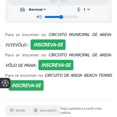
Para se inscrever no
CIRCUITO MUNICIPAL DE AREIA-
INSCREVA-SE
FUTEVÔLEI :
Para se inscrever no
CIRCUITO MUNICIPAL DE AREIA-
INSCREVA-SE
VÔLEI DE PRAIA:
Para se inscrever no
CIRCUITO DE AREIA- BEACH TENNIS
INSCREVA-SE
:
Seja o primeiro a curtir esta
GOSTEI
NÃO GOSTEI
notícia.