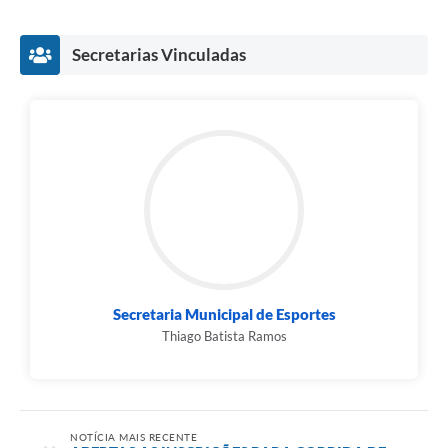
Secretarias Vinculadas
Secretaria Municipal de Esportes
Thiago Batista Ramos
NOTÍCIA MAIS RECENTE