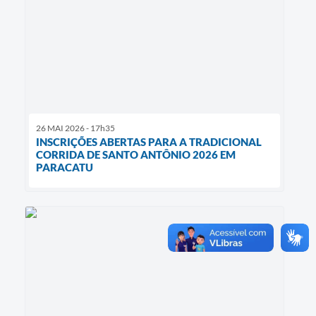
26 MAI 2026 - 17h35
INSCRIÇÕES ABERTAS PARA A TRADICIONAL
CORRIDA DE SANTO ANTÔNIO 2026 EM
PARACATU