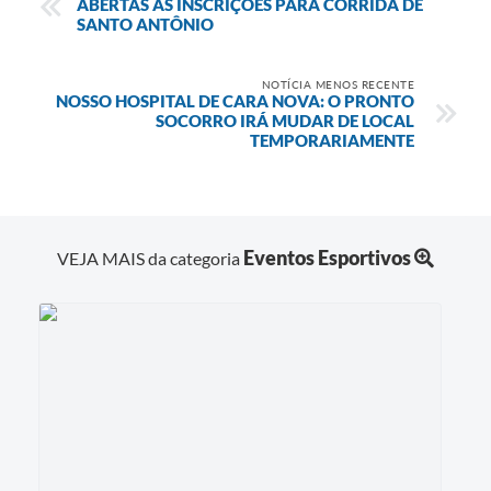
ABERTAS AS INSCRIÇÕES PARA CORRIDA DE
SANTO ANTÔNIO
NOTÍCIA MENOS RECENTE
NOSSO HOSPITAL DE CARA NOVA: O PRONTO
SOCORRO IRÁ MUDAR DE LOCAL
TEMPORARIAMENTE
Eventos Esportivos
VEJA MAIS da categoria