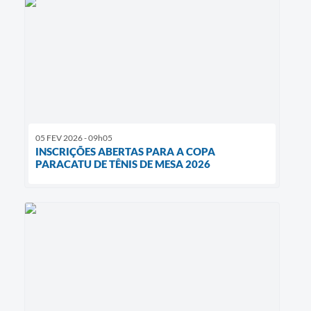
05 FEV 2026 - 09h05
INSCRIÇÕES ABERTAS PARA A COPA
PARACATU DE TÊNIS DE MESA 2026