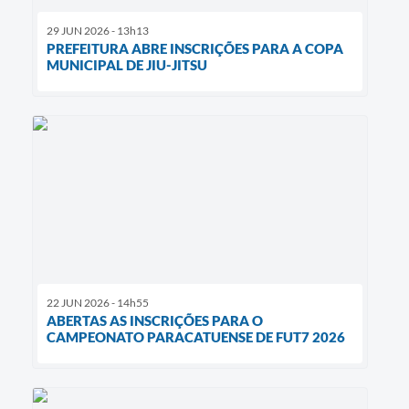
29 JUN 2026 - 13h13
PREFEITURA ABRE INSCRIÇÕES PARA A COPA
MUNICIPAL DE JIU-JITSU
22 JUN 2026 - 14h55
ABERTAS AS INSCRIÇÕES PARA O
CAMPEONATO PARACATUENSE DE FUT7 2026