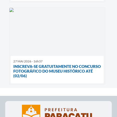
27 MAI 2026 - 16h37
INSCREVA-SE GRATUITAMENTE NO CONCURSO
FOTOGRÁFICO DO MUSEU HISTÓRICO ATÉ
(02/06)