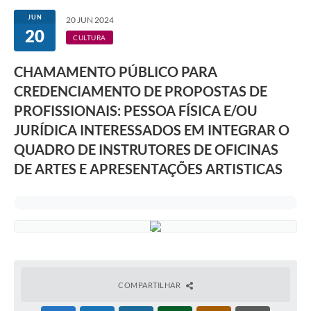
JUN
20 JUN 2024
20
CULTURA
CHAMAMENTO PÚBLICO PARA
CREDENCIAMENTO DE PROPOSTAS DE
PROFISSIONAIS: PESSOA FÍSICA E/OU
JURÍDICA INTERESSADOS EM INTEGRAR O
QUADRO DE INSTRUTORES DE OFICINAS
DE ARTES E APRESENTAÇÕES ARTISTICAS
COMPARTILHAR