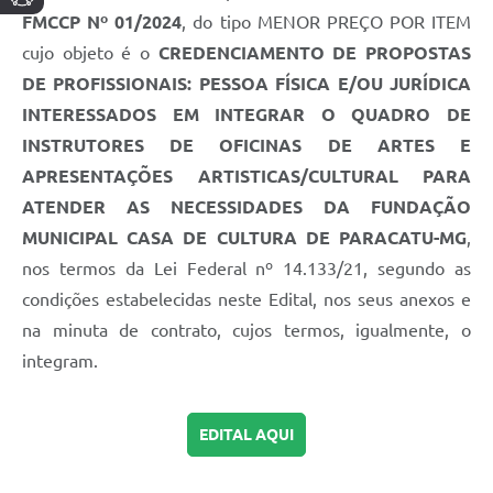
FMCCP Nº 01/2024
, do tipo MENOR PREÇO POR ITEM
cujo objeto é o
CREDENCIAMENTO DE PROPOSTAS
DE PROFISSIONAIS: PESSOA FÍSICA E/OU JURÍDICA
INTERESSADOS EM INTEGRAR O QUADRO DE
INSTRUTORES DE OFICINAS DE ARTES E
APRESENTAÇÕES ARTISTICAS/CULTURAL PARA
ATENDER AS NECESSIDADES DA FUNDAÇÃO
MUNICIPAL CASA DE CULTURA DE PARACATU-MG
,
nos termos da Lei Federal nº 14.133/21, segundo as
condições estabelecidas neste Edital, nos seus anexos e
na minuta de contrato, cujos termos, igualmente, o
integram.
EDITAL AQUI