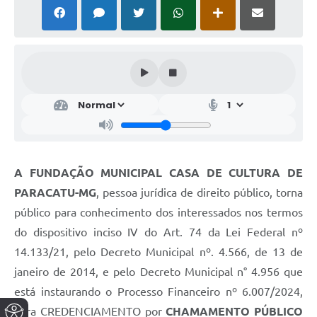
A FUNDAÇÃO MUNICIPAL CASA DE CULTURA DE
PARACATU-MG
, pessoa jurídica de direito público, torna
público para conhecimento dos interessados nos termos
do dispositivo inciso IV do Art. 74 da Lei Federal nº
14.133/21, pelo Decreto Municipal nº. 4.566, de 13 de
janeiro de 2014, e pelo Decreto Municipal n° 4.956 que
está instaurando o Processo Financeiro nº 6.007/2024,
para CREDENCIAMENTO por
CHAMAMENTO PÚBLICO