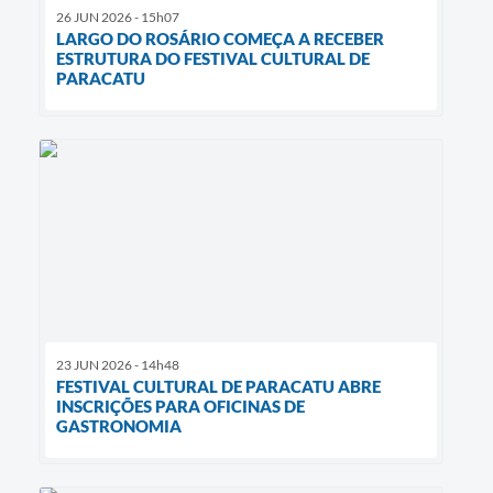
26 JUN 2026 - 15h07
LARGO DO ROSÁRIO COMEÇA A RECEBER
ESTRUTURA DO FESTIVAL CULTURAL DE
PARACATU
23 JUN 2026 - 14h48
FESTIVAL CULTURAL DE PARACATU ABRE
INSCRIÇÕES PARA OFICINAS DE
GASTRONOMIA