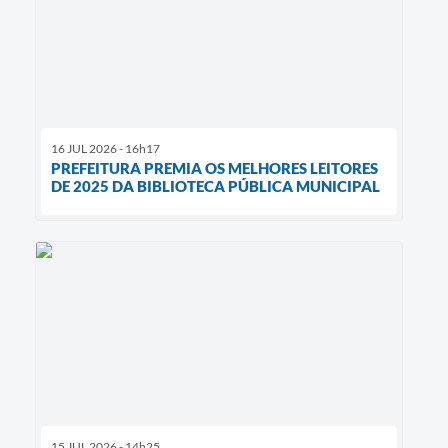
16 JUL 2026 - 16h17
PREFEITURA PREMIA OS MELHORES LEITORES
DE 2025 DA BIBLIOTECA PÚBLICA MUNICIPAL
15 JUL 2026 - 14h25