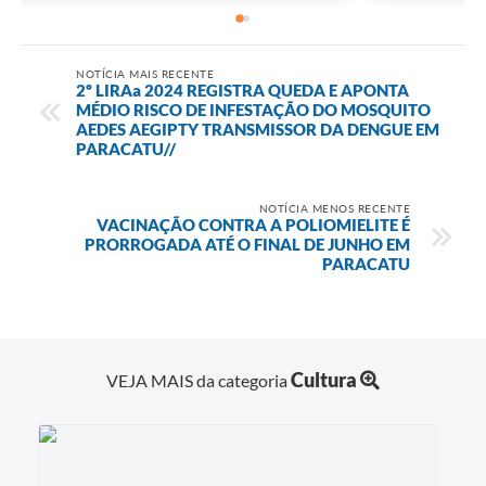
NOTÍCIA MAIS RECENTE
2º LIRAa 2024 REGISTRA QUEDA E APONTA
MÉDIO RISCO DE INFESTAÇÃO DO MOSQUITO
AEDES AEGIPTY TRANSMISSOR DA DENGUE EM
PARACATU//
NOTÍCIA MENOS RECENTE
VACINAÇÃO CONTRA A POLIOMIELITE É
PRORROGADA ATÉ O FINAL DE JUNHO EM
PARACATU
Cultura
VEJA MAIS da categoria