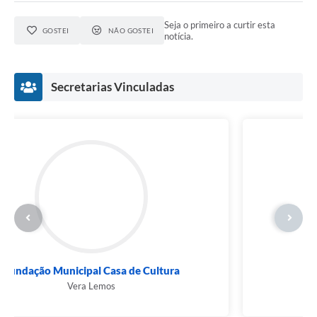
Seja o primeiro a curtir esta
GOSTEI
NÃO GOSTEI
notícia.
Secretarias Vinculadas
Fundação Municipal Casa de Cultura
Vera Lemos