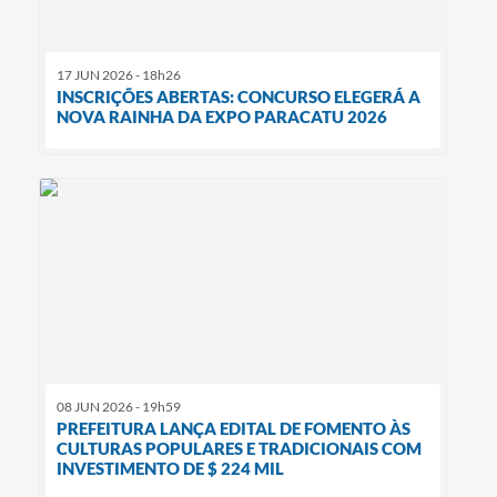
17 JUN 2026 - 18h26
INSCRIÇÕES ABERTAS: CONCURSO ELEGERÁ A
NOVA RAINHA DA EXPO PARACATU 2026
08 JUN 2026 - 19h59
PREFEITURA LANÇA EDITAL DE FOMENTO ÀS
CULTURAS POPULARES E TRADICIONAIS COM
INVESTIMENTO DE $ 224 MIL