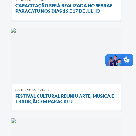
CAPACITAÇÃO SERÁ REALIZADA NO SEBRAE
PARACATU NOS DIAS 16 E 17 DE JULHO
06 JUL 2026 - 16h03
FESTIVAL CULTURAL REUNIU ARTE, MÚSICA E
TRADIÇÃO EM PARACATU