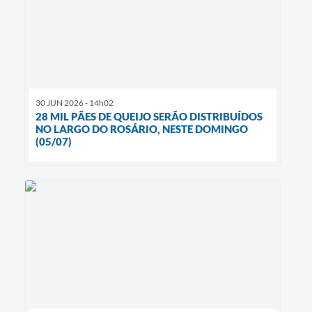
30 JUN 2026 - 14h02
28 MIL PÃES DE QUEIJO SERÃO DISTRIBUÍDOS
NO LARGO DO ROSÁRIO, NESTE DOMINGO
(05/07)