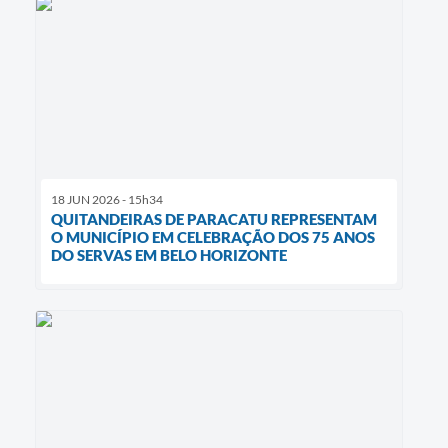
18 JUN 2026 - 15h34
QUITANDEIRAS DE PARACATU REPRESENTAM
O MUNICÍPIO EM CELEBRAÇÃO DOS 75 ANOS
DO SERVAS EM BELO HORIZONTE