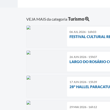
Turismo
VEJA MAIS da categoria
06 JUL 2026 - 16h03
FESTIVAL CULTURAL R
26 JUN 2026 - 15h07
LARGO DO ROSÁRIO C
17 JUN 2026 - 15h39
28º HALLEL PARACAT
29 MAI 2026 - 16h12