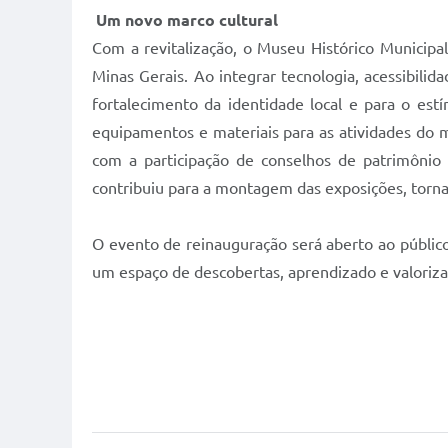
Um novo marco cultural
Com a revitalização, o Museu Histórico Municipa
Minas Gerais. Ao integrar tecnologia, acessibili
fortalecimento da identidade local e para o est
equipamentos e materiais para as atividades do m
com a participação de conselhos de patrimônio 
contribuiu para a montagem das exposições, torna
O evento de reinauguração será aberto ao públic
um espaço de descobertas, aprendizado e valorizaç