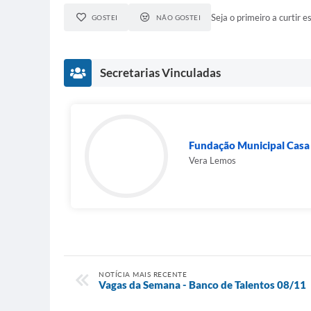
Seja o primeiro a curtir es
GOSTEI
NÃO GOSTEI
Secretarias Vinculadas
Fundação Municipal Casa 
Vera Lemos
NOTÍCIA MAIS RECENTE
Vagas da Semana - Banco de Talentos 08/11