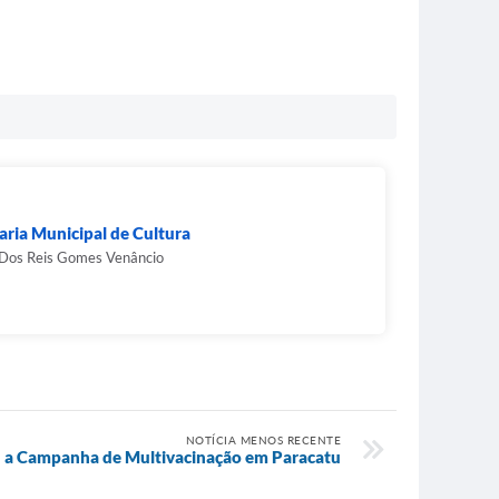
aria Municipal de Cultura
 Dos Reis Gomes Venâncio
NOTÍCIA MENOS RECENTE
a Campanha de Multivacinação em Paracatu