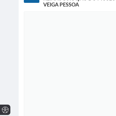
VEIGA PESSOA