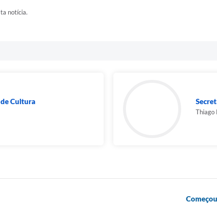
ta notícia.
de Cultura
Secret
Thiago
Começou 