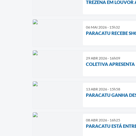
TREZENA EM LOUVOR A
06 MAI 2026 - 15h32
PARACATU RECEBE SHO
29 ABR 2026 - 16h09
COLETIVA APRESENTA 
13 ABR 2026 - 15h58
PARACATU GANHA DES
08 ABR 2026 - 16h25
PARACATU ESTÁ ENTRE