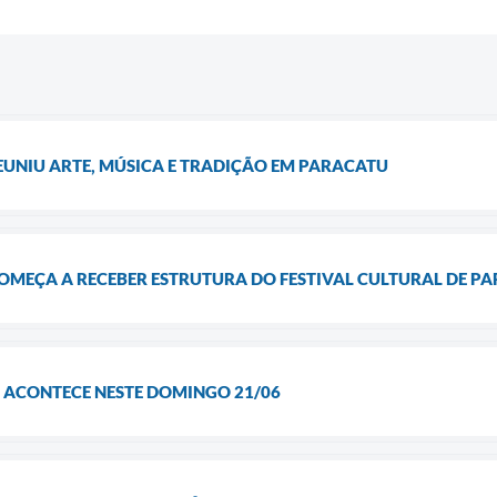
EUNIU ARTE, MÚSICA E TRADIÇÃO EM PARACATU
OMEÇA A RECEBER ESTRUTURA DO FESTIVAL CULTURAL DE P
U ACONTECE NESTE DOMINGO 21/06