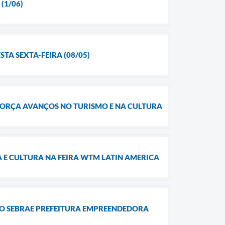
(1/06)
TA SEXTA-FEIRA (08/05)
EFORÇA AVANÇOS NO TURISMO E NA CULTURA
E CULTURA NA FEIRA WTM LATIN AMERICA
MIO SEBRAE PREFEITURA EMPREENDEDORA