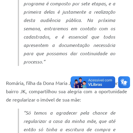
programa é composto por sete etapas, e a
primeira delas é justamente a realização
desta audiência pública. Na próxima
semana, entraremos em contato com os
cadastrados, e é essencial que todos
apresentem a documentação necessária
para que possamos dar continuidade ao
processo.”
Romária, filha da Dona Maria José de Melo, moradora do
bairro JK, compartilhou sua alegria com a oportunidade
de regularizar o imóvel de sua mãe:
“Só temos a agradecer pela chance de
regularizar a casa da minha mãe, que até
então só tinha a escritura de compra e