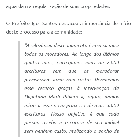
aguardam a regularização de suas propriedades.
O Prefeito Igor Santos destacou a importância do início
deste processo para a comunidade:
“A relevância deste momento é imensa para
todos os moradores. Ao longo dos últimos
quatro anos, entregamos mais de 2.000
escrituras sem que os moradores
precisassem arcar com custos. Recebemos
esse recurso graças à intervenção da
Deputada Marli Ribeiro e, agora, damos
início a esse novo processo de mais 3.000
escrituras. Nosso objetivo é que cada
pessoa receba a escritura de seu imóvel
sem nenhum custo, realizando o sonho de