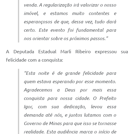
venda. A regularização irá valorizar o nosso
imóvel, e estamos muito contentes e
esperançosos de que, dessa vez, tudo dará
certo. Este evento foi fundamental para
nos orientar sobre os próximos passos.”
A Deputada Estadual Marli Ribeiro expressou sua
felicidade com a conquista:
“Esta noite é de grande felicidade para
quem estava esperando por esse momento.
Agradecemos a Deus por mais essa
conquista para nossa cidade. O Prefeito
Igor, com sua dedicação, levou essa
demanda até nós, e juntos lutamos com o
Governo de Minas para que isso se tornasse
realidade. Esta audiência marca o início de