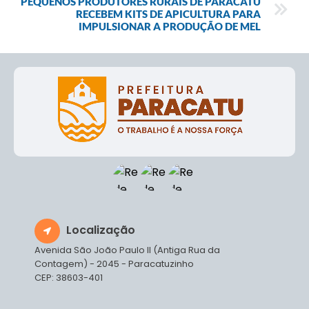
PEQUENOS PRODUTORES RURAIS DE PARACATU
RECEBEM KITS DE APICULTURA PARA
IMPULSIONAR A PRODUÇÃO DE MEL
Localização
Avenida São João Paulo II (Antiga Rua da
Contagem) - 2045 - Paracatuzinho
CEP: 38603-401