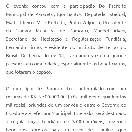
O evento contou com a participação Do Prefeito
Municipal de Paracatu, Igor Santos, Deputada Estadual,
Marli Ribeiro, Vice-Prefeito, Pedro Adjunto, Presidente
da Câmara Municipal de Paracatu, Manoel Alves,
Secretário de Habitação e Regularização Fundiária,
Fernando Firmo, Presidente do Instituto de Terras do
Brasil, Dr. Leonardo de Sá, vereadores e uma grande
presença da comunidade, especialmente os beneficiários,
que lotaram o espaço.
O município de Paracatu foi contemplado com um
recurso de R$ 3.500.000,00 (três milhões e quinhentos
mil reais), oriundos de um convênio entre o Governo do
Estado e a Prefeitura Municipal. Este valor será destinado
à regularização fundiária de 3.000 imóveis, trazendo
benefícios diretos para milhares de famílias que