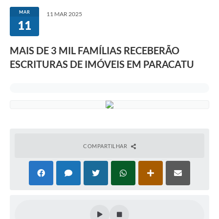
MAR
11 MAR 2025
11
MAIS DE 3 MIL FAMÍLIAS RECEBERÃO
ESCRITURAS DE IMÓVEIS EM PARACATU
COMPARTILHAR