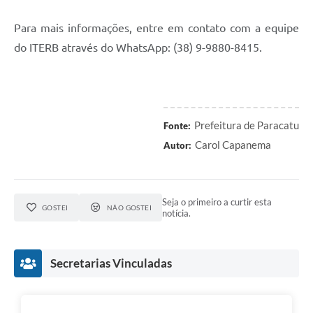
Para mais informações, entre em contato com a equipe
do ITERB através do WhatsApp: (38) 9-9880-8415.
Prefeitura de Paracatu
Fonte:
Carol Capanema
Autor:
Seja o primeiro a curtir esta
GOSTEI
NÃO GOSTEI
notícia.
Secretarias Vinculadas