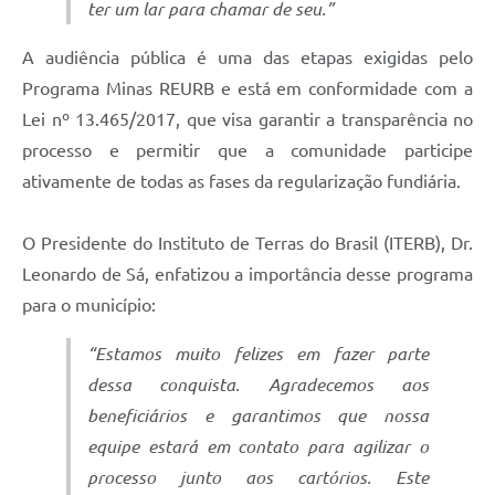
ter um lar para chamar de seu.”
A audiência pública é uma das etapas exigidas pelo
Programa Minas REURB e está em conformidade com a
Lei nº 13.465/2017, que visa garantir a transparência no
processo e permitir que a comunidade participe
ativamente de todas as fases da regularização fundiária.
O Presidente do Instituto de Terras do Brasil (ITERB), Dr.
Leonardo de Sá, enfatizou a importância desse programa
para o município:
“Estamos muito felizes em fazer parte
dessa conquista. Agradecemos aos
beneficiários e garantimos que nossa
equipe estará em contato para agilizar o
processo junto aos cartórios. Este