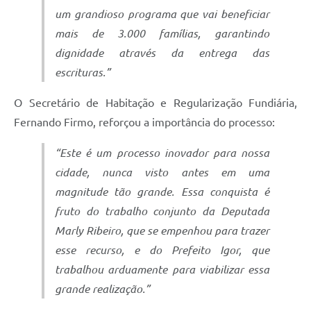
um grandioso programa que vai beneficiar
mais de 3.000 famílias, garantindo
dignidade através da entrega das
escrituras.”
O Secretário de Habitação e Regularização Fundiária,
Fernando Firmo, reforçou a importância do processo:
“Este é um processo inovador para nossa
cidade, nunca visto antes em uma
magnitude tão grande. Essa conquista é
fruto do trabalho conjunto da Deputada
Marly Ribeiro, que se empenhou para trazer
esse recurso, e do Prefeito Igor, que
trabalhou arduamente para viabilizar essa
grande realização.”