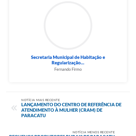
Secretaria Municipal de Habitação e
Regularização...
Fernando Firmo
NOTÍCIA MAIS RECENTE
LANÇAMENTO DO CENTRO DE REFERÊNCIA DE
ATENDIMENTO À MULHER (CRAM) DE
PARACATU
NOTÍCIA MENOS RECENTE