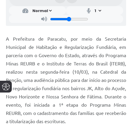
A Prefeitura de Paracatu, por meio da Secretaria
Municipal de Habitação e Regularização Fundiária, em
parceria com o Governo do Estado, através do Programa
Minas REURB e o Instituto de Terras do Brasil (ITERB),
realizou nesta segunda-feira (10/03), na Catedral da
Benção, uma audiência pública para dar início ao processo
de regularização fundiária nos bairros JK, Alto do Açude,
Novo Horizonte e Nossa Senhora de Fátima. Durante o
evento, foi iniciada a 1ª etapa do Programa Minas
REURB, com o cadastramento das famílias que receberão
a titularização das escrituras.