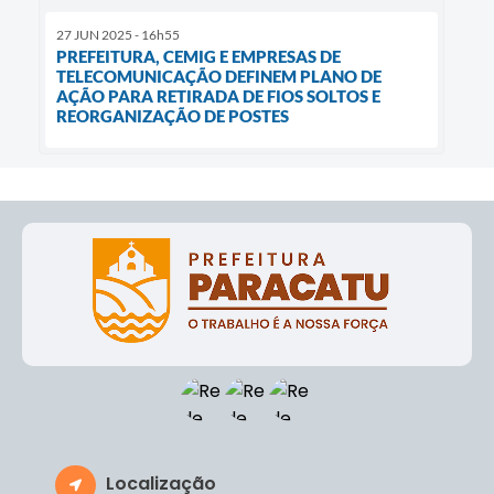
27 JUN 2025 - 16h55
PREFEITURA, CEMIG E EMPRESAS DE
TELECOMUNICAÇÃO DEFINEM PLANO DE
AÇÃO PARA RETIRADA DE FIOS SOLTOS E
REORGANIZAÇÃO DE POSTES
Localização