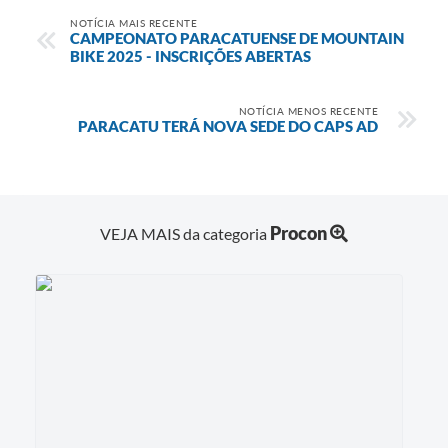
NOTÍCIA MAIS RECENTE
CAMPEONATO PARACATUENSE DE MOUNTAIN
BIKE 2025 - INSCRIÇÕES ABERTAS
NOTÍCIA MENOS RECENTE
PARACATU TERÁ NOVA SEDE DO CAPS AD
Procon
VEJA MAIS da categoria