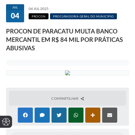
JUL
04 JUL 2025
04
PROCON
PROCURADORIA GERAL DO MUNICÍPIO
PROCON DE PARACATU MULTA BANCO
MERCANTIL EM R$ 84 MIL POR PRÁTICAS
ABUSIVAS
COMPARTILHAR