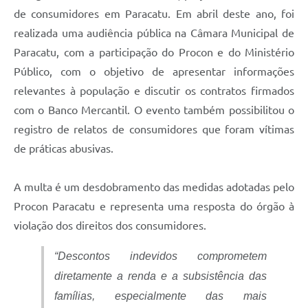
de consumidores em Paracatu. Em abril deste ano, foi
realizada uma audiência pública na Câmara Municipal de
Paracatu, com a participação do Procon e do Ministério
Público, com o objetivo de apresentar informações
relevantes à população e discutir os contratos firmados
com o Banco Mercantil. O evento também possibilitou o
registro de relatos de consumidores que foram vítimas
de práticas abusivas.
A multa é um desdobramento das medidas adotadas pelo
Procon Paracatu e representa uma resposta do órgão à
violação dos direitos dos consumidores.
“Descontos indevidos comprometem
diretamente a renda e a subsistência das
famílias, especialmente das mais