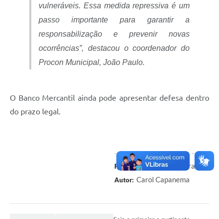
vulneráveis. Essa medida repressiva é um
passo importante para garantir a
responsabilização e prevenir novas
ocorrências
”, destacou o coordenador do
Procon Municipal, João Paulo.
O Banco Mercantil ainda pode apresentar defesa dentro
do prazo legal.
Prefeitura de Paracatu
Fonte:
Carol Capanema
Autor: