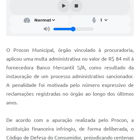
O Procon Municipal, órgão vinculado à procuradoria,
aplicou uma multa administrativa no valor de R$ 84 mil à
fornecedora Banco Mercantil S/A, como resultado da
instauração de um processo administrativo sancionador.
A penalidade foi motivada pelo número expressivo de
reclamações registradas no órgão ao longo dos últimos
anos.
De acordo com a apuração realizada pelo Procon, a
instituição financeira infringiu, de forma deliberada, o
Código de Defesa do Consumidor, prejudicando centenas