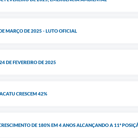
 DE MARÇO DE 2025 - LUTO OFICIAL
 24 DE FEVEREIRO DE 2025
ACATU CRESCEM 42%
CRESCIMENTO DE 180% EM 4 ANOS ALCANÇANDO A 11ª POSI