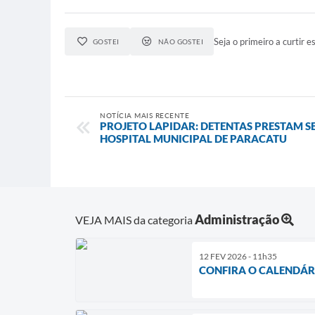
Seja o primeiro a curtir es
GOSTEI
NÃO GOSTEI
NOTÍCIA MAIS RECENTE
PROJETO LAPIDAR: DETENTAS PRESTAM S
HOSPITAL MUNICIPAL DE PARACATU
Administração
VEJA MAIS da categoria
12 FEV 2026 - 11h35
CONFIRA O CALENDÁRI