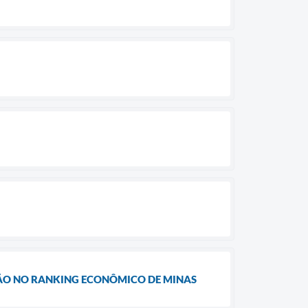
ÇÃO NO RANKING ECONÔMICO DE MINAS