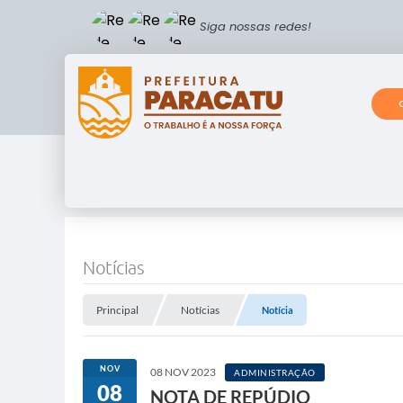
Siga nossas redes!
Notícias
Principal
Notícias
Notícia
NOV
08 NOV 2023
ADMINISTRAÇÃO
08
NOTA DE REPÚDIO