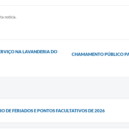
ta notícia.
ERVIÇO NA LAVANDERIA DO
CHAMAMENTO PÚBLICO PAR
O DE FERIADOS E PONTOS FACULTATIVOS DE 2026