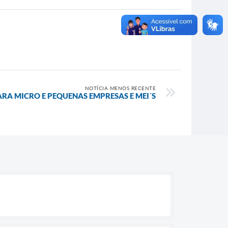
NOTÍCIA MENOS RECENTE
A MICRO E PEQUENAS EMPRESAS E MEI´S