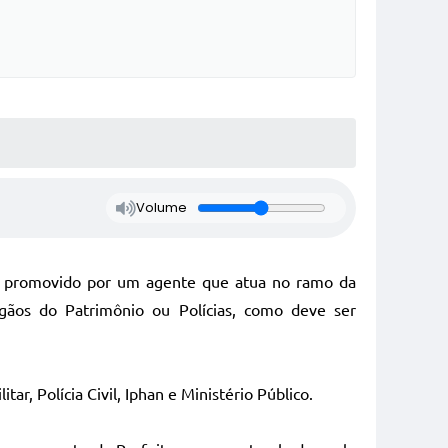
Volume
nto promovido por um agente que atua no ramo da
rgãos do Patrimônio ou Polícias, como deve ser
ar, Polícia Civil, Iphan e Ministério Público.