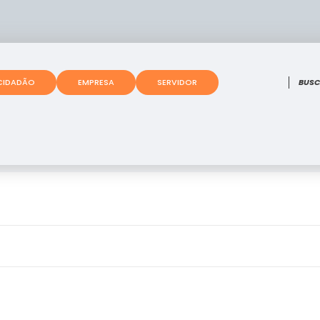
O que
CIDADÃO
EMPRESA
SERVIDOR