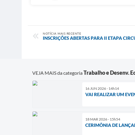
NOTÍCIA MAIS RECENTE
INSCRIÇÕES ABERTAS PARA II ETAPA CIR
Trabalho e Desenv. 
VEJA MAIS da categoria
16 JUN 2026 - 14h14
VAI REALIZAR UM EVE
18 MAR 2026 - 15h54
CERIMÔNIA DE LANÇA