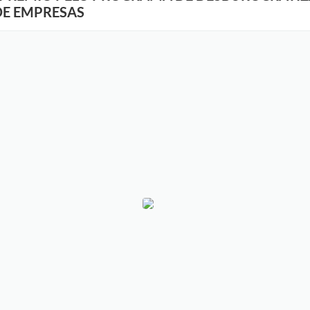
DE EMPRESAS