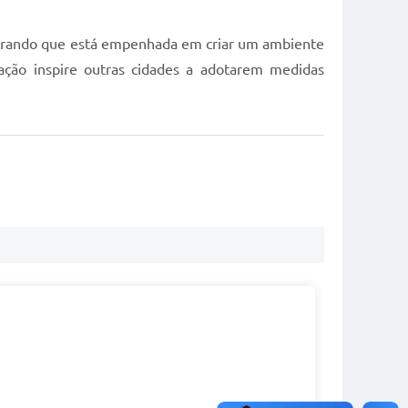
trando que está empenhada em criar um ambiente
ação inspire outras cidades a adotarem medidas