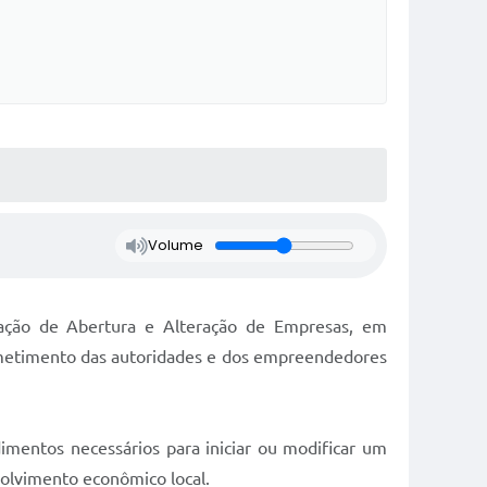
Volume
ação de Abertura e Alteração de Empresas, em
rometimento das autoridades e dos empreendedores
dimentos necessários para iniciar ou modificar um
volvimento econômico local.