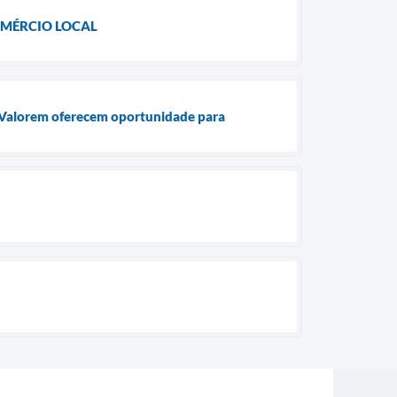
OMÉRCIO LOCAL
 Valorem oferecem oportunidade para