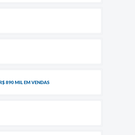
R$ 890 MIL EM VENDAS