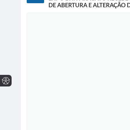
DE ABERTURA E ALTERAÇÃO 