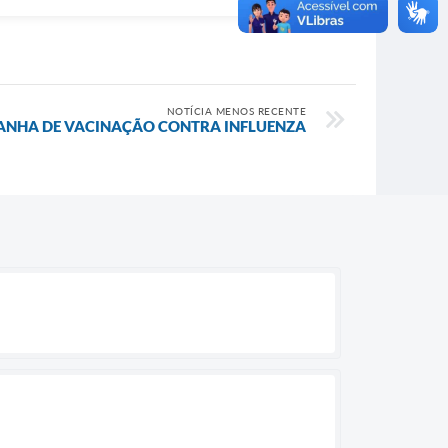
NOTÍCIA MENOS RECENTE
PANHA DE VACINAÇÃO CONTRA INFLUENZA