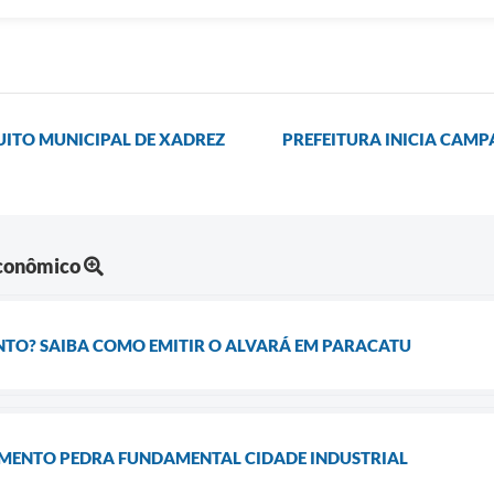
CUITO MUNICIPAL DE XADREZ
PREFEITURA INICIA CAM
Econômico
NTO? SAIBA COMO EMITIR O ALVARÁ EM PARACATU
MENTO PEDRA FUNDAMENTAL CIDADE INDUSTRIAL