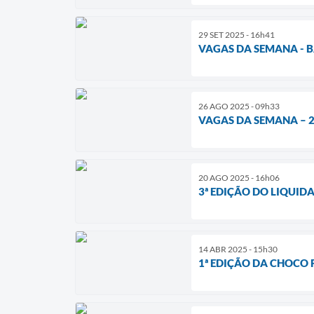
29 SET 2025 - 16h41
VAGAS DA SEMANA - 
26 AGO 2025 - 09h33
VAGAS DA SEMANA – 2
20 AGO 2025 - 16h06
3ª EDIÇÃO DO LIQUID
14 ABR 2025 - 15h30
1ª EDIÇÃO DA CHOCO 