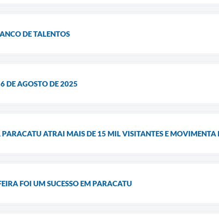
BANCO DE TALENTOS
6 DE AGOSTO DE 2025
A PARACATU ATRAI MAIS DE 15 MIL VISITANTES E MOVIMENTA 
FEIRA FOI UM SUCESSO EM PARACATU