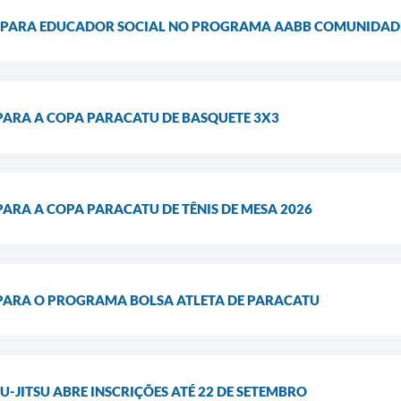
 PARA EDUCADOR SOCIAL NO PROGRAMA AABB COMUNIDAD
PARA A COPA PARACATU DE BASQUETE 3X3
PARA A COPA PARACATU DE TÊNIS DE MESA 2026
 PARA O PROGRAMA BOLSA ATLETA DE PARACATU
U-JITSU ABRE INSCRIÇÕES ATÉ 22 DE SETEMBRO