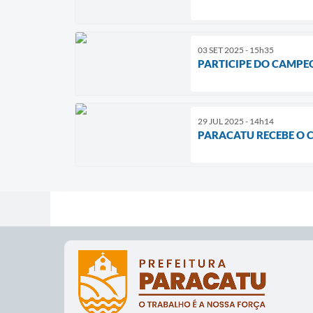
03 SET 2025 - 15h35
PARTICIPE DO CAMPE
29 JUL 2025 - 14h14
PARACATU RECEBE O C