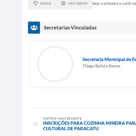
Seja o primeiro a curtir es
GOSTEI
NÃO GOSTEI
Secretarias Vinculadas
Secretaria Municipal de E
Thiago Batista Ramos
NOTÍCIA MAIS RECENTE
INSCRIÇÕES PARA COZINHA MINEIRA PARA
CULTURAL DE PARACATU