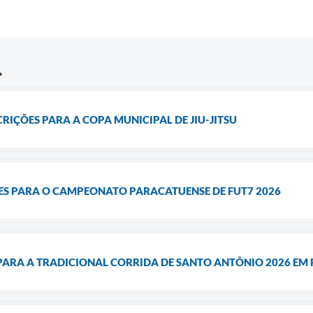
CRIÇÕES PARA A COPA MUNICIPAL DE JIU-JITSU
ÕES PARA O CAMPEONATO PARACATUENSE DE FUT7 2026
 PARA A TRADICIONAL CORRIDA DE SANTO ANTÔNIO 2026 EM