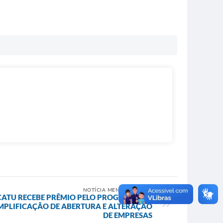
NOTÍCIA MENOS RECENTE
CATU RECEBE PRÊMIO PELO PROGRAMA DE
MPLIFICAÇÃO DE ABERTURA E ALTERAÇÃO
DE EMPRESAS