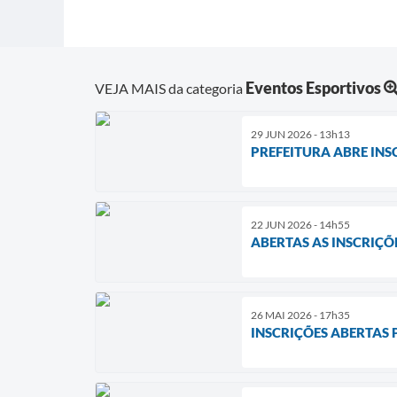
Eventos Esportivos
VEJA MAIS da categoria
29 JUN 2026 - 13h13
PREFEITURA ABRE INS
22 JUN 2026 - 14h55
ABERTAS AS INSCRIÇ
26 MAI 2026 - 17h35
INSCRIÇÕES ABERTAS