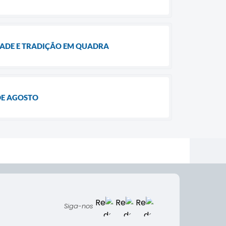
ZADE E TRADIÇÃO EM QUADRA
DE AGOSTO
Siga-nos