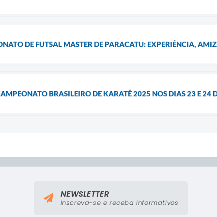
ONATO DE FUTSAL MASTER DE PARACATU: EXPERIÊNCIA, AMI
AMPEONATO BRASILEIRO DE KARATÊ 2025 NOS DIAS 23 E 24 
NEWSLETTER
Inscreva-se e receba informativos