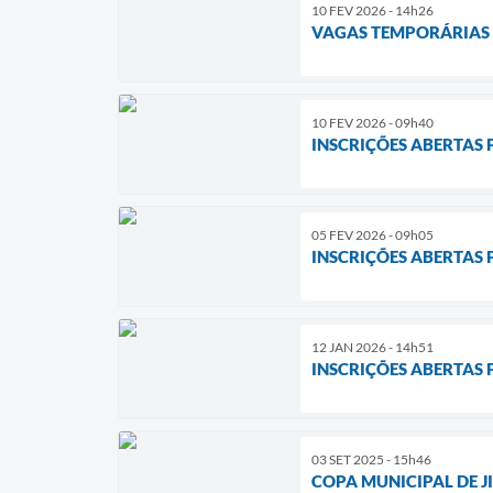
10 FEV 2026 - 14h26
VAGAS TEMPORÁRIAS
10 FEV 2026 - 09h40
INSCRIÇÕES ABERTAS 
05 FEV 2026 - 09h05
INSCRIÇÕES ABERTAS 
12 JAN 2026 - 14h51
INSCRIÇÕES ABERTAS
03 SET 2025 - 15h46
COPA MUNICIPAL DE JI