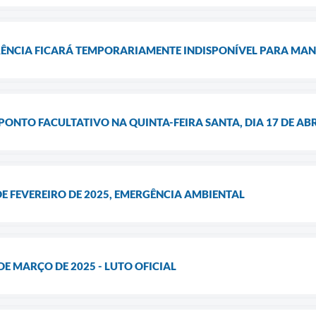
ÊNCIA FICARÁ TEMPORARIAMENTE INDISPONÍVEL PARA MA
PONTO FACULTATIVO NA QUINTA-FEIRA SANTA, DIA 17 DE ABR
 DE FEVEREIRO DE 2025, EMERGÊNCIA AMBIENTAL
 DE MARÇO DE 2025 - LUTO OFICIAL