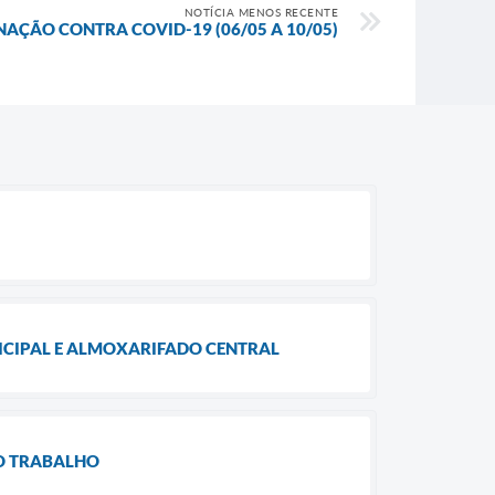
NOTÍCIA MENOS RECENTE
AÇÃO CONTRA COVID-19 (06/05 A 10/05)
ICIPAL E ALMOXARIFADO CENTRAL
DO TRABALHO