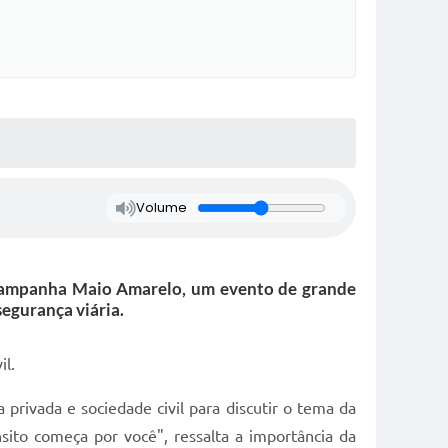
Volume
a Campanha Maio Amarelo, um evento de grande
egurança viária.
il.
privada e sociedade civil para discutir o tema da
sito começa por você", ressalta a importância da