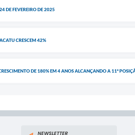
 24 DE FEVEREIRO DE 2025
ACATU CRESCEM 42%
CRESCIMENTO DE 180% EM 4 ANOS ALCANÇANDO A 11ª POSI
NEWSLETTER