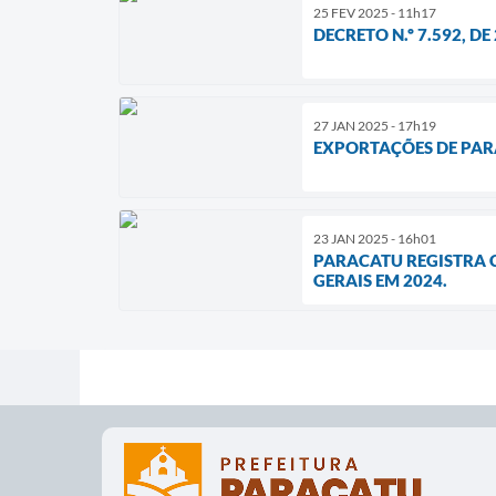
25 FEV 2025 - 11h17
DECRETO N.º 7.592, DE
27 JAN 2025 - 17h19
EXPORTAÇÕES DE PAR
23 JAN 2025 - 16h01
PARACATU REGISTRA 
GERAIS EM 2024.