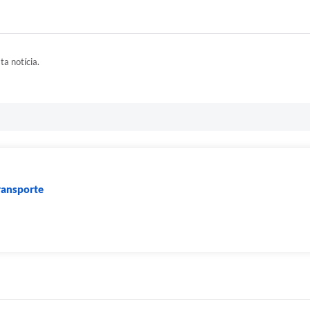
ta notícia.
ransporte