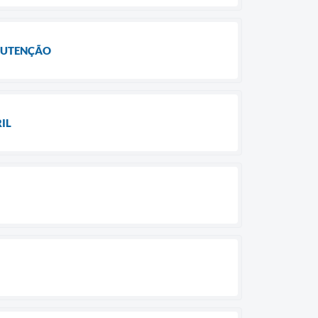
NUTENÇÃO
IL