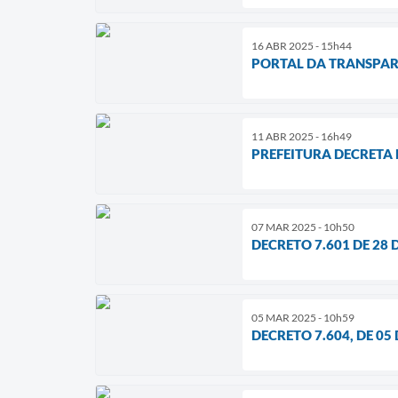
16 ABR 2025 - 15h44
PORTAL DA TRANSPAR
11 ABR 2025 - 16h49
PREFEITURA DECRETA 
07 MAR 2025 - 10h50
DECRETO 7.601 DE 28
05 MAR 2025 - 10h59
DECRETO 7.604, DE 05