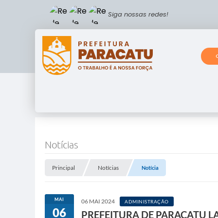
Siga nossas redes!
Notícias
Principal
Notícias
Notícia
MAI
06 MAI 2024
ADMINISTRAÇÃO
06
PREFEITURA DE PARACATU 