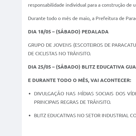
responsabilidade individual para a construção de u
Durante todo o mês de maio, a Prefeitura de Parac
DIA 18/05 – (SÁBADO) PEDALADA
GRUPO DE JOVENS (ESCOTEIROS DE PARACAT
DE CICLISTAS NO TRÂNSITO.
DIA 25/05 – (SÁBADO) BLITZ EDUCATIVA GUA
E DURANTE TODO O MÊS, VAI ACONTECER:
DIVULGAÇÃO NAS MÍDIAS SOCIAIS DOS V
PRINCIPAIS REGRAS DE TRÂNSITO.
BLITZ EDUCATIVAS NO SETOR INDUSTRIAL C