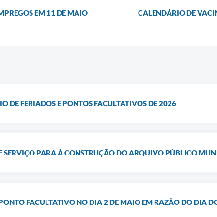
EMPREGOS EM 11 DE MAIO
CALENDÁRIO DE VACIN
O DE FERIADOS E PONTOS FACULTATIVOS DE 2026
E SERVIÇO PARA À CONSTRUÇÃO DO ARQUIVO PÚBLICO MUN
PONTO FACULTATIVO NO DIA 2 DE MAIO EM RAZÃO DO DIA 