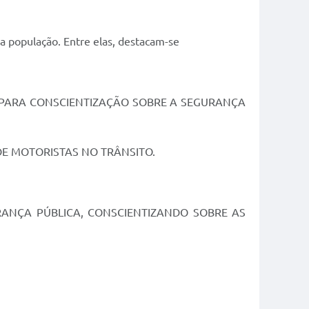
a população. Entre elas, destacam-se
 PARA CONSCIENTIZAÇÃO SOBRE A SEGURANÇA
E MOTORISTAS NO TRÂNSITO.
RANÇA PÚBLICA, CONSCIENTIZANDO SOBRE AS