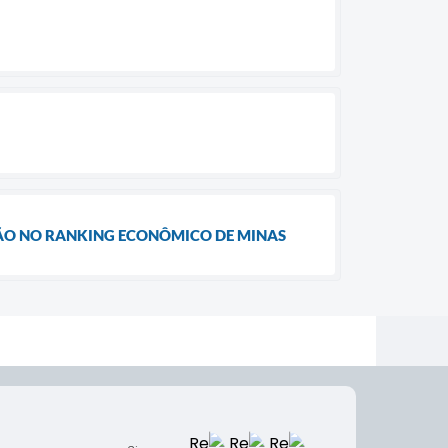
ÇÃO NO RANKING ECONÔMICO DE MINAS