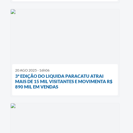
20 AGO 2025 - 16h06
3ª EDIÇÃO DO LIQUIDA PARACATU ATRAI
MAIS DE 15 MIL VISITANTES E MOVIMENTA R$
890 MIL EM VENDAS