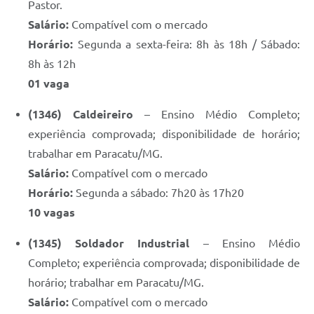
Pastor.
Salário:
Compatível com o mercado
Horário:
Segunda a sexta-feira: 8h às 18h / Sábado:
8h às 12h
01 vaga
(1346) Caldeireiro
– Ensino Médio Completo;
experiência comprovada; disponibilidade de horário;
trabalhar em Paracatu/MG.
Salário:
Compatível com o mercado
Horário:
Segunda a sábado: 7h20 às 17h20
10 vagas
(1345) Soldador Industrial
– Ensino Médio
Completo; experiência comprovada; disponibilidade de
horário; trabalhar em Paracatu/MG.
Salário:
Compatível com o mercado