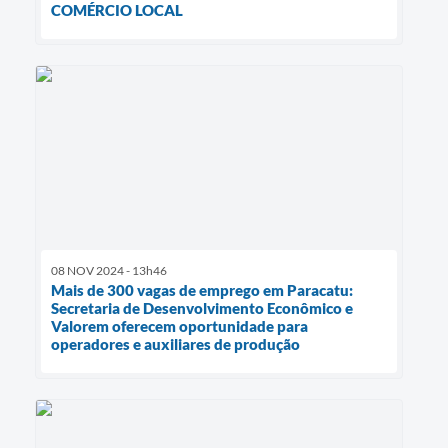
COMÉRCIO LOCAL
08 NOV 2024 - 13h46
Mais de 300 vagas de emprego em Paracatu:
Secretaria de Desenvolvimento Econômico e
Valorem oferecem oportunidade para
operadores e auxiliares de produção