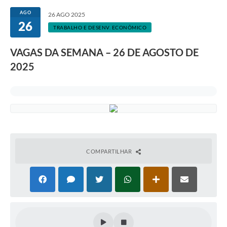
AGO
26 AGO 2025
26
TRABALHO E DESENV. ECONÔMICO
VAGAS DA SEMANA – 26 DE AGOSTO DE
2025
COMPARTILHAR