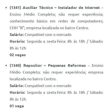
(1341) Auxiliar Técnico – Instalador de Internet
–
Ensino Médio Completo; não requer experiência;
conhecimento básico em redes de computadores;
CNH “B”; empresa localizada no bairro Centro.
Salário:
Compatível com o mercado
Horário:
Segunda a sexta-feira: 8h às 18h / Sábado:
8h às 12h
02 vagas
(1340) Repositor – Pequenas Reformas
– Ensino
Médio Completo; não requer experiência; empresa
localizada no bairro Centro.
Salário:
Compatível com o mercado
Horário:
Segunda a sexta-feira: 8h às 18h / Sábado:
8h às 12h
01 vaga