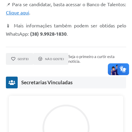
📌 Para se candidatar, basta acessar o Banco de Talentos:
Clique aqui
.
📱 Mais informações também podem ser obtidas pelo
WhatsApp:
(38) 9.9928-1830
.
Seja o primeiro a curtir esta
GOSTEI
NÃO GOSTEI
notícia.
Secretarias Vinculadas