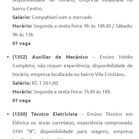
bairro Centro.
Salário:
Compatível com o mercado
Horário:
Segunda a sexta-feira: 9h às 18h30 / Sábado:
9h às 13h
01 vaga
(1352) Auxiliar de Mecânico
– Ensino Médio
Completo; não requer experiência; disponibilidade de
horário; empresa localizada no bairro Vila Cristiano.
Salário:
R$ 1.561,00
Horário:
Segunda a sexta-feira: 7h30 às 18h
01 vaga
(1350) Técnico Eletricista
– Ensino Técnico em
Elétrica ou áreas correlatas; experiência comprovada;
CNH “B”; disponibilidade para viagens; empresa