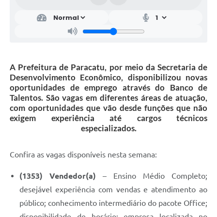
A Prefeitura de Paracatu, por meio da Secretaria de
Desenvolvimento Econômico, disponibilizou novas
oportunidades de emprego através do Banco de
Talentos. São vagas em diferentes áreas de atuação,
com oportunidades que vão desde funções que não
exigem experiência até cargos técnicos
especializados.
Confira as vagas disponíveis nesta semana:
(1353) Vendedor(a)
– Ensino Médio Completo;
desejável experiência com vendas e atendimento ao
público; conhecimento intermediário do pacote Office;
disponibilidade de horário; empresa localizada no