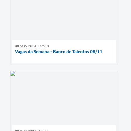
08 NOV 2024 - 09h18
Vagas da Semana - Banco de Talentos 08/11