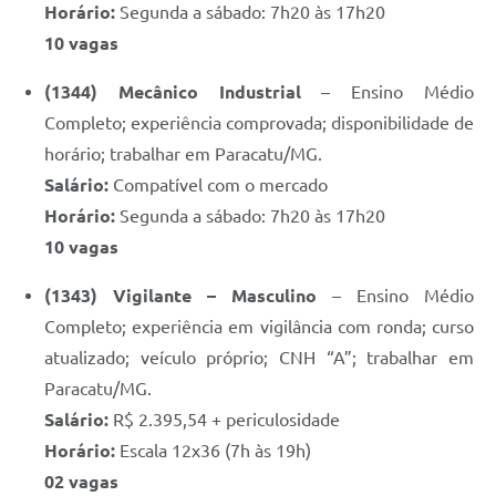
Horário:
Segunda a sábado: 7h20 às 17h20
10 vagas
(1344) Mecânico Industrial
– Ensino Médio
Completo; experiência comprovada; disponibilidade de
horário; trabalhar em Paracatu/MG.
Salário:
Compatível com o mercado
Horário:
Segunda a sábado: 7h20 às 17h20
10 vagas
(1343) Vigilante – Masculino
– Ensino Médio
Completo; experiência em vigilância com ronda; curso
atualizado; veículo próprio; CNH “A”; trabalhar em
Paracatu/MG.
Salário:
R$ 2.395,54 + periculosidade
Horário:
Escala 12x36 (7h às 19h)
02 vagas