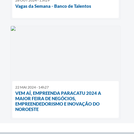
28 OUT 2024 - 15h29
Vagas da Semana - Banco de Talentos
22 MAI 2024 - 14h27
VEM AÍ, EMPREENDA PARACATU 2024 A
MAIOR FEIRA DE NEGÓCIOS,
EMPREENDEDORISMO E INOVAÇÃO DO
NOROESTE