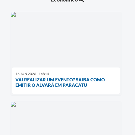
16 JUN 2026 - 14h14
VAI REALIZAR UM EVENTO? SAIBA COMO
EMITIR O ALVARÁ EM PARACATU