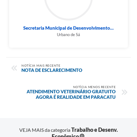
Secretaria Municipal de Desenvolvimento...
Urbano de Sá
NOTÍCIA MAIS RECENTE
NOTA DE ESCLARECIMENTO
NOTÍCIA MENOS RECENTE
ATENDIMENTO VETERINÁRIO GRATUITO
AGORA É REALIDADE EM PARACATU
Trabalho e Desenv.
VEJA MAIS da categoria
Econômico