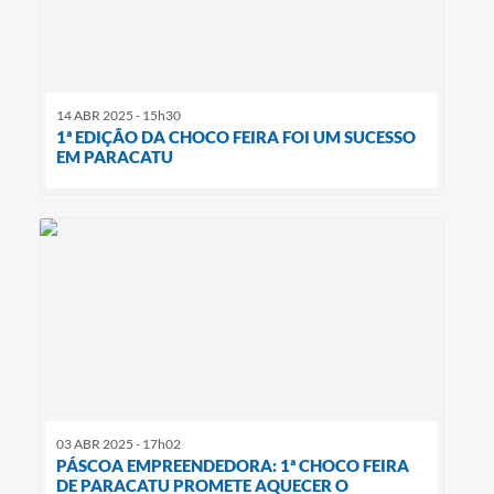
14 ABR 2025 - 15h30
1ª EDIÇÃO DA CHOCO FEIRA FOI UM SUCESSO
EM PARACATU
03 ABR 2025 - 17h02
PÁSCOA EMPREENDEDORA: 1ª CHOCO FEIRA
DE PARACATU PROMETE AQUECER O