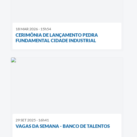
18 MAR 2026 - 15h54
CERIMÔNIA DE LANÇAMENTO PEDRA
FUNDAMENTAL CIDADE INDUSTRIAL
29 SET 2025 - 16h41
VAGAS DA SEMANA - BANCO DE TALENTOS