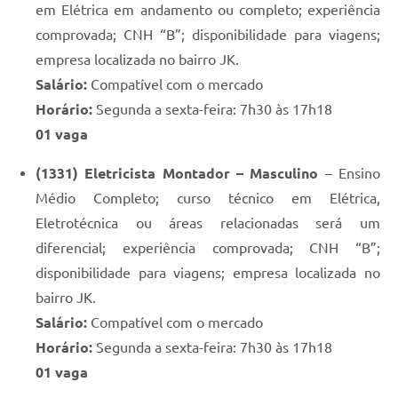
em Elétrica em andamento ou completo; experiência
comprovada; CNH “B”; disponibilidade para viagens;
empresa localizada no bairro JK.
Salário:
Compatível com o mercado
Horário:
Segunda a sexta-feira: 7h30 às 17h18
01 vaga
(1331) Eletricista Montador – Masculino
– Ensino
Médio Completo; curso técnico em Elétrica,
Eletrotécnica ou áreas relacionadas será um
diferencial; experiência comprovada; CNH “B”;
disponibilidade para viagens; empresa localizada no
bairro JK.
Salário:
Compatível com o mercado
Horário:
Segunda a sexta-feira: 7h30 às 17h18
01 vaga