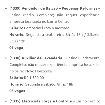
(1339) Vendedor de Balcão – Pequenas Reformas
–
Ensino Médio Completo; não requer experiência;
empresa localizada no bairro Centro.
Salário:
Compatível com o mercado
Horário:
Segunda a sexta-feira: 8h às 18h / Sábado:
8h às 12h
01 vaga
(1338) Auxiliar de Lavanderia
– Ensino Fundamental
Completo; não requer experiência; empresa localizada
no bairro Novo Horizonte.
Salário:
R$ 1.580,00
Horário:
Segunda a sábado: 8h às 18h
03 vagas
(1335) Eletricista Força e Controle
– Ensino Técnico