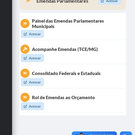
Emendas Parlamentares
Acessar
Painel das Emendas Parlamentares
Municipais
Acessar
Acompanhe Emendas (TCE/MG)
Acessar
Consolidado Federais e Estaduais
Acessar
Rol de Emendas ao Orçamento
Acessar