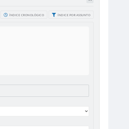
ÍNDICE CRONOLÓGICO
ÍNDICE POR ASSUNTO