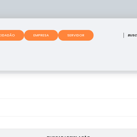
O que
CIDADÃO
EMPRESA
SERVIDOR