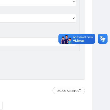
DADOS ABERTOS