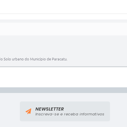
 Solo urbano do Município de Paracatu.
NEWSLETTER
Inscreva-se e receba informativos