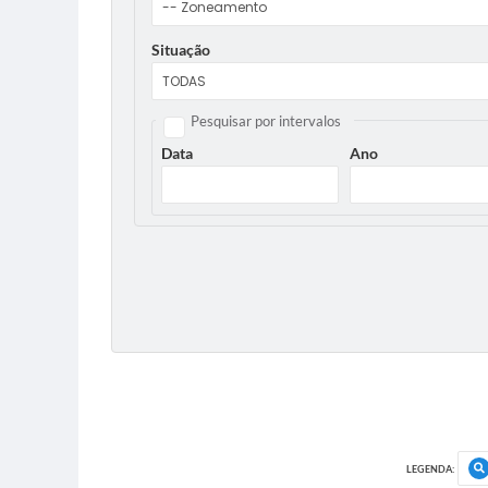
Situação
Pesquisar por intervalos
Data
Ano
LEGENDA: