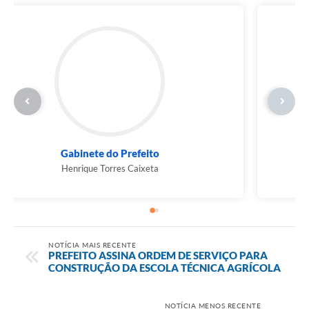
Gabinete do Prefeito
Henrique Torres Caixeta
NOTÍCIA MAIS RECENTE
PREFEITO ASSINA ORDEM DE SERVIÇO PARA
CONSTRUÇÃO DA ESCOLA TÉCNICA AGRÍCOLA
NOTÍCIA MENOS RECENTE