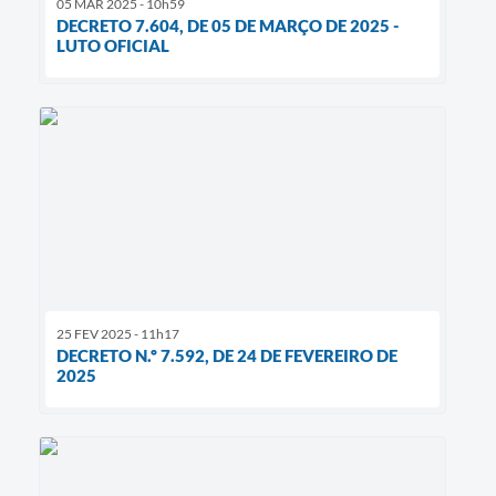
05 MAR 2025 - 10h59
DECRETO 7.604, DE 05 DE MARÇO DE 2025 -
LUTO OFICIAL
25 FEV 2025 - 11h17
DECRETO N.º 7.592, DE 24 DE FEVEREIRO DE
2025