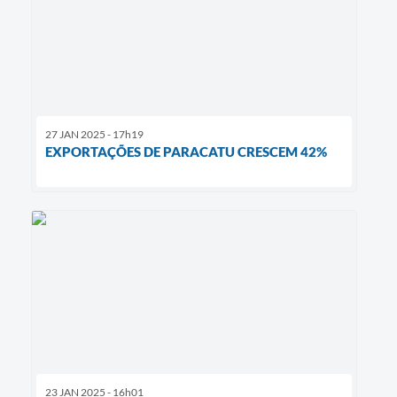
27 JAN 2025 - 17h19
EXPORTAÇÕES DE PARACATU CRESCEM 42%
23 JAN 2025 - 16h01