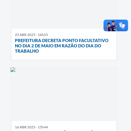
25 ABR 2025 - 16h25
PREFEITURA DECRETA PONTO FACULTATIVO
NO DIA 2 DE MAIO EM RAZÃO DO DIA DO
TRABALHO
16 ABR 2025 - 15h44