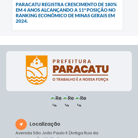
PARACATU REGISTRA CRESCIMENTO DE 180%
EM 4 ANOS ALCANÇANDO A 11ª POSIÇÃO NO
RANKING ECONÔMICO DE MINAS GERAIS EM
2024.
Localização
Avenida São João Paulo II (Antiga Rua da