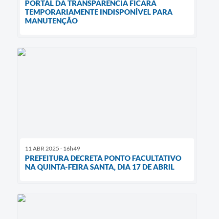
PORTAL DA TRANSPARÊNCIA FICARÁ
TEMPORARIAMENTE INDISPONÍVEL PARA
MANUTENÇÃO
11 ABR 2025 - 16h49
PREFEITURA DECRETA PONTO FACULTATIVO
NA QUINTA-FEIRA SANTA, DIA 17 DE ABRIL