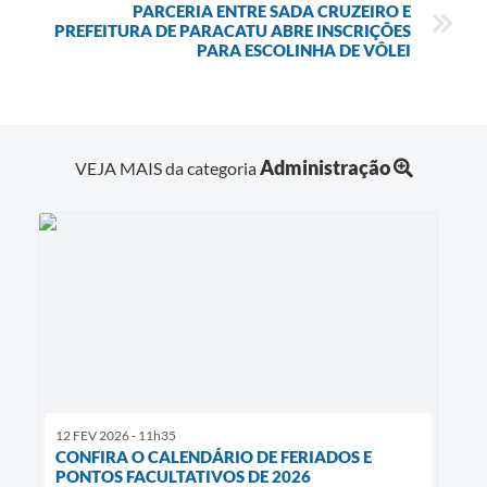
PARCERIA ENTRE SADA CRUZEIRO E
PREFEITURA DE PARACATU ABRE INSCRIÇÕES
PARA ESCOLINHA DE VÔLEI
Administração
VEJA MAIS da categoria
12 FEV 2026 - 11h35
CONFIRA O CALENDÁRIO DE FERIADOS E
PONTOS FACULTATIVOS DE 2026