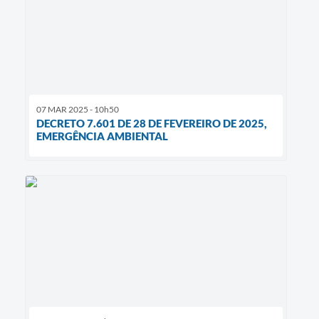
07 MAR 2025 - 10h50
DECRETO 7.601 DE 28 DE FEVEREIRO DE 2025,
EMERGÊNCIA AMBIENTAL