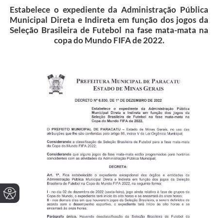
Estabelece o expediente da Administração Pública
Municipal Direta e Indireta em função dos jogos da
Seleção Brasileira de Futebol na fase mata-mata na
copa do Mundo FIFA de 2022.