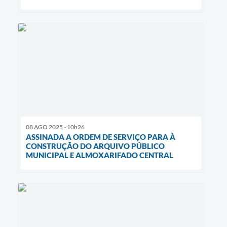
08 AGO 2025 - 10h26
ASSINADA A ORDEM DE SERVIÇO PARA À
CONSTRUÇÃO DO ARQUIVO PÚBLICO
MUNICIPAL E ALMOXARIFADO CENTRAL