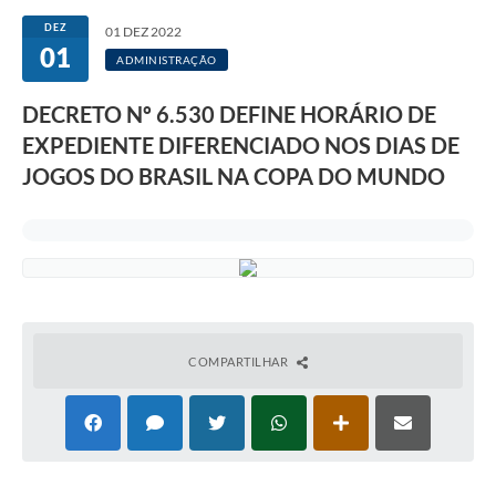
DEZ
01 DEZ 2022
01
ADMINISTRAÇÃO
DECRETO Nº 6.530 DEFINE HORÁRIO DE
EXPEDIENTE DIFERENCIADO NOS DIAS DE
JOGOS DO BRASIL NA COPA DO MUNDO
COMPARTILHAR