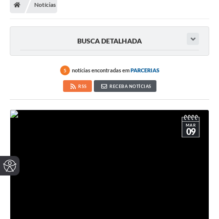
Notícias
BUSCA DETALHADA
notícias encontradas em
PARCERIAS
5
RSS
RECEBA NOTÍCIAS
MAR
09