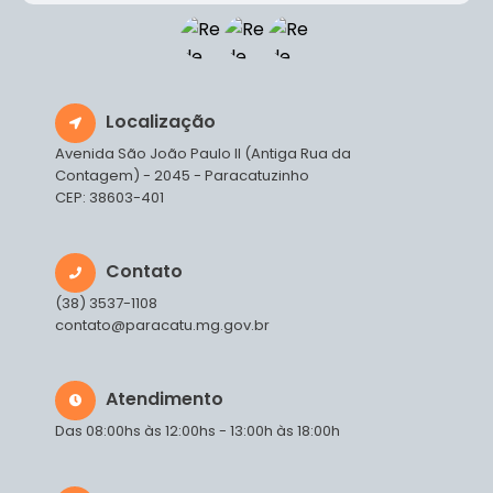
Localização
Avenida São João Paulo II (Antiga Rua da
Contagem) - 2045 - Paracatuzinho
CEP: 38603-401
Contato
(38) 3537-1108
contato@paracatu.mg.gov.br
Atendimento
Das 08:00hs às 12:00hs - 13:00h às 18:00h