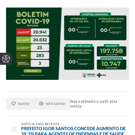
Seja o primeiro a curtir esta
GOSTEI
NÃO GOSTEI
notícia.
NOTÍCIA MAIS RECENTE
PREFEITO IGOR SANTOS CONCEDE AUMENTO DE
39,3% PARA AGENTES DE ENDEMIAS E DE SAÚDE