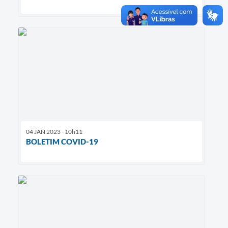
04 JAN 2023 - 10h11
BOLETIM COVID-19