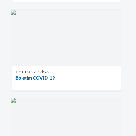
19 SET 2022 - 13h26
Boletim COVID-19