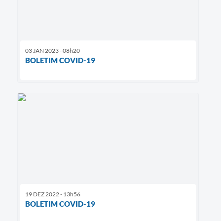
03 JAN 2023 - 08h20
BOLETIM COVID-19
19 DEZ 2022 - 13h56
BOLETIM COVID-19