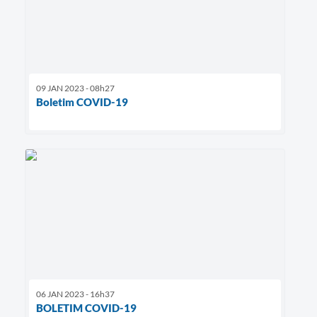
09 JAN 2023 - 08h27
Boletim COVID-19
06 JAN 2023 - 16h37
BOLETIM COVID-19