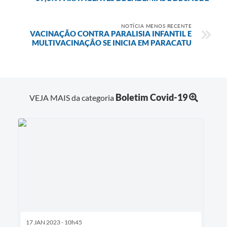
NOTÍCIA MENOS RECENTE
VACINAÇÃO CONTRA PARALISIA INFANTIL E
MULTIVACINAÇÃO SE INICIA EM PARACATU
Boletim Covid-19
VEJA MAIS da categoria
17 JAN 2023 - 10h45