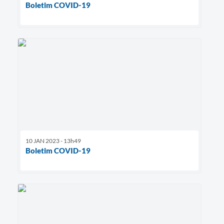
Boletim COVID-19
10 JAN 2023 - 13h49
Boletim COVID-19