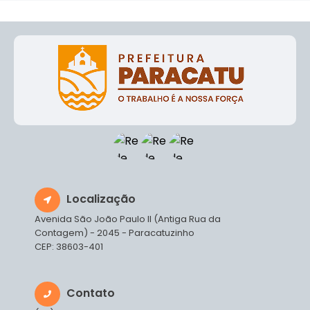
Localização
Avenida São João Paulo II (Antiga Rua da
Contagem) - 2045 - Paracatuzinho
CEP: 38603-401
Contato