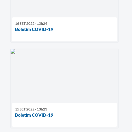
16 SET 2022 - 13h24
Boletim COVID-19
15 SET 2022 - 13h23
Boletim COVID-19