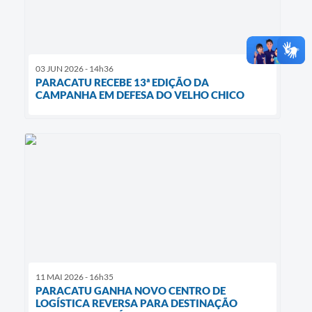
03 JUN 2026 - 14h36
PARACATU RECEBE 13ª EDIÇÃO DA
CAMPANHA EM DEFESA DO VELHO CHICO
11 MAI 2026 - 16h35
PARACATU GANHA NOVO CENTRO DE
LOGÍSTICA REVERSA PARA DESTINAÇÃO