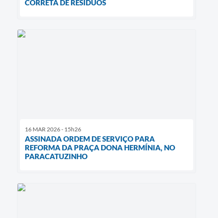
CORRETA DE RESÍDUOS
16 MAR 2026 - 15h26
ASSINADA ORDEM DE SERVIÇO PARA
REFORMA DA PRAÇA DONA HERMÍNIA, NO
PARACATUZINHO