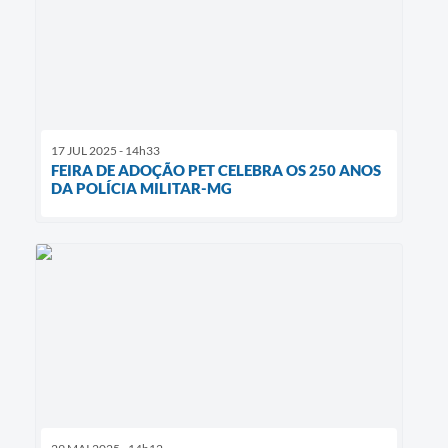
17 JUL 2025 - 14h33
FEIRA DE ADOÇÃO PET CELEBRA OS 250 ANOS
DA POLÍCIA MILITAR-MG