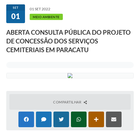
SET
01 SET 2022
01
MEIO AMBIENTE
ABERTA CONSULTA PÚBLICA DO PROJETO
DE CONCESSÃO DOS SERVIÇOS
CEMITERIAIS EM PARACATU
COMPARTILHAR