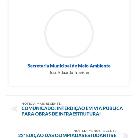
Secretaria Municipal de Meio Ambiente
Jose Eduardo Trevisan
NOTÍCIA MAIS RECENTE
COMUNICADO: INTERDIÇÃO EM VIA PÚBLICA
PARA OBRAS DE INFRAESTRUTURA!
NOTÍCIA MENOS RECENTE
22ª EDIÇÃO DAS OLIMPÍADAS ESTUDANTIS É