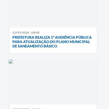
25 FEV 2026 - 10h58
PREFEITURA REALIZA 1ª AUDIÊNCIA PÚBLICA
PARA ATUALIZAÇÃO DO PLANO MUNICIPAL
DE SANEAMENTO BÁSICO