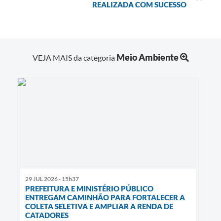
REALIZADA COM SUCESSO
Meio Ambiente
VEJA MAIS da categoria
29 JUL 2026 - 15h37
PREFEITURA E MINISTÉRIO PÚBLICO
ENTREGAM CAMINHÃO PARA FORTALECER A
COLETA SELETIVA E AMPLIAR A RENDA DE
CATADORES