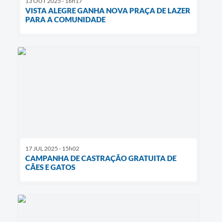
13 OUT 2025 - 16h17
VISTA ALEGRE GANHA NOVA PRAÇA DE LAZER
PARA A COMUNIDADE
17 JUL 2025 - 15h02
CAMPANHA DE CASTRAÇÃO GRATUITA DE
CÃES E GATOS