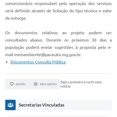
concessionário responsável pela operação dos serviços
será definido através de licitação do tipo técnica e valor
da outorga.
Os documentos relativos ao projeto podem ser
consultados abaixo. Durante os próximos 30 dias a
população poderá enviar sugestões à proposta pelo e-
mail
meioambiente@paracatu.mg.gov.br
.
Documentos Consulta Pública
Seja o primeiro a curtir esta
GOSTEI
NÃO GOSTEI
notícia.
Secretarias Vinculadas