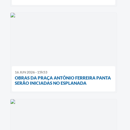
16 JUN 2026 - 15h53
OBRAS DA PRAÇA ANTÔNIO FERREIRA PANTA
SERÃO INICIADAS NO ESPLANADA