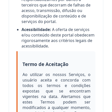
terceiros que decorram de falhas de
acesso, transmissão, difusão ou
disponibilização de conteúdo e de
serviços do portal.
Acessibilidade:
A oferta de serviços
e/ou conteúdo deste portal obedecem
rigorosamente aos critérios legais de
acessibilidade.
Termo de Aceitação
Ao utilizar os nossos Serviços, o
usuário aceita e concorda com
todos os termos e condições
expostas que se encontram
vigentes na data. Alertamos que
estes Termos podem ser
modificados a qualquer momento,