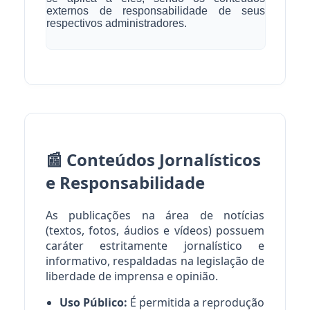
externos de responsabilidade de seus
respectivos administradores.
📰 Conteúdos Jornalísticos
e Responsabilidade
As publicações na área de notícias
(textos, fotos, áudios e vídeos) possuem
caráter estritamente jornalístico e
informativo, respaldadas na legislação de
liberdade de imprensa e opinião.
Uso Público:
É permitida a reprodução