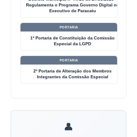
Regulamenta o Programa Governo Digital no
Executivo de Paracatu
PORTARIA
1ª Portaria de Constituição da Comissão
Especial da LGPD
PORTARIA
2ª Portaria de Alteração dos Membros
Integrantes da Comissão Especial
👤