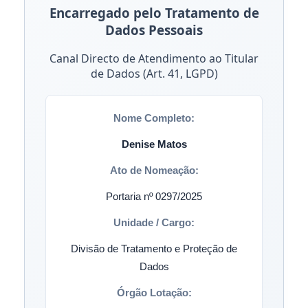
Encarregado pelo Tratamento de
Dados Pessoais
Canal Directo de Atendimento ao Titular
de Dados (Art. 41, LGPD)
Nome Completo:
Denise Matos
Ato de Nomeação:
Portaria nº 0297/2025
Unidade / Cargo:
Divisão de Tratamento e Proteção de
Dados
Órgão Lotação: