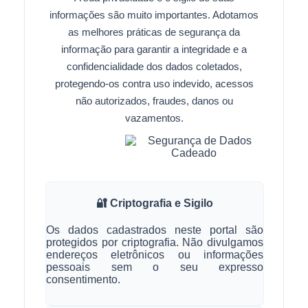
informações são muito importantes. Adotamos
as melhores práticas de segurança da
informação para garantir a integridade e a
confidencialidade dos dados coletados,
protegendo-os contra uso indevido, acessos
não autorizados, fraudes, danos ou
vazamentos.
🔐 Criptografia e Sigilo
Os dados cadastrados neste portal são
protegidos por criptografia. Não divulgamos
endereços eletrônicos ou informações
pessoais sem o seu expresso
consentimento.