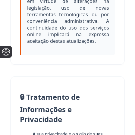
em virtude de alterações na
legislação, uso de novas
ferramentas tecnológicas ou por
conveniência administrativa. A
continuidade do uso dos serviços
online implicará na expressa
aceitação destas atualizações.
🔒 Tratamento de
Informações e
Privacidade
A sua privacidade e o sigilo de suas