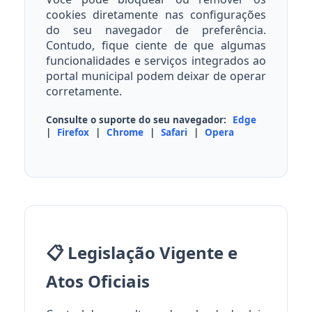
cookies diretamente nas configurações
do seu navegador de preferência.
Contudo, fique ciente de que algumas
funcionalidades e serviços integrados ao
portal municipal podem deixar de operar
corretamente.
Consulte o suporte do seu navegador:
Edge
|
Firefox
|
Chrome
|
Safari
|
Opera
📋 Legislação Vigente e
Atos Oficiais