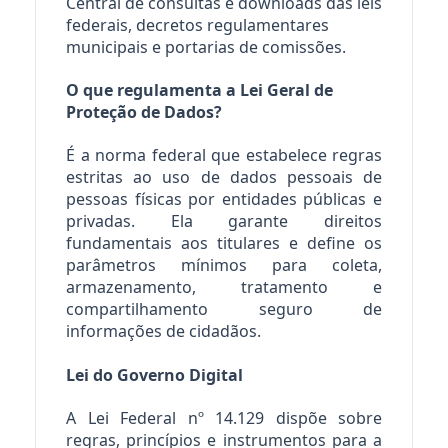
Central de consultas e downloads das leis
federais, decretos regulamentares
municipais e portarias de comissões.
O que regulamenta a Lei Geral de
Proteção de Dados?
É a norma federal que estabelece regras
estritas ao uso de dados pessoais de
pessoas físicas por entidades públicas e
privadas. Ela garante direitos
fundamentais aos titulares e define os
parâmetros mínimos para coleta,
armazenamento, tratamento e
compartilhamento seguro de
informações de cidadãos.
Lei do Governo Digital
A Lei Federal nº 14.129 dispõe sobre
regras, princípios e instrumentos para a