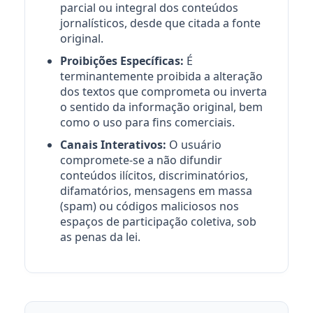
parcial ou integral dos conteúdos
jornalísticos, desde que citada a fonte
original.
Proibições Específicas:
É
terminantemente proibida a alteração
dos textos que comprometa ou inverta
o sentido da informação original, bem
como o uso para fins comerciais.
Canais Interativos:
O usuário
compromete-se a não difundir
conteúdos ilícitos, discriminatórios,
difamatórios, mensagens em massa
(spam) ou códigos maliciosos nos
espaços de participação coletiva, sob
as penas da lei.