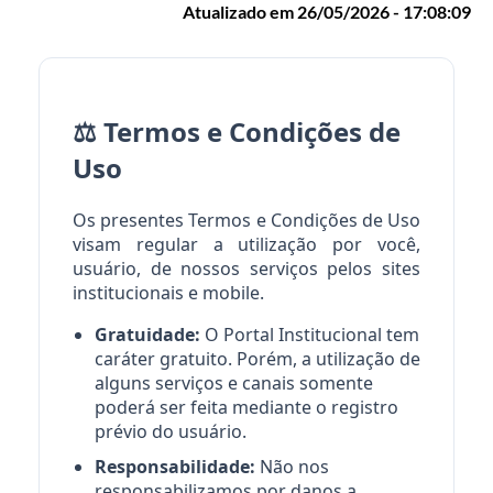
Atualizado em 26/05/2026 - 17:08:09
⚖️ Termos e Condições de
Uso
Os presentes Termos e Condições de Uso
visam regular a utilização por você,
usuário, de nossos serviços pelos sites
institucionais e mobile.
Gratuidade:
O Portal Institucional tem
caráter gratuito. Porém, a utilização de
alguns serviços e canais somente
poderá ser feita mediante o registro
prévio do usuário.
Responsabilidade:
Não nos
responsabilizamos por danos a