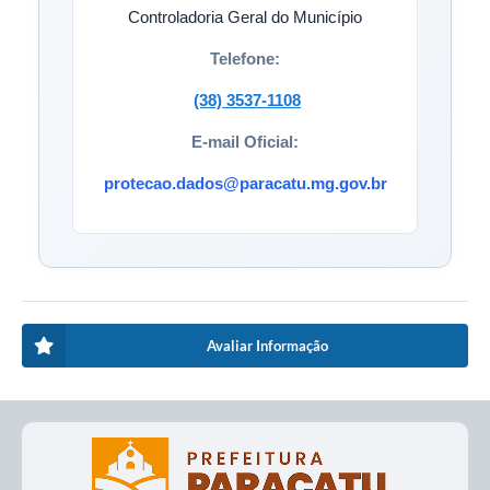
Controladoria Geral do Município
Telefone:
(38) 3537-1108
E-mail Oficial:
protecao.dados@paracatu.mg.gov.br
Avaliar Informação