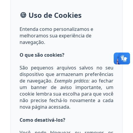
🍪 Uso de Cookies
Entenda como personalizamos e
melhoramos sua experiência de
navegação.
O que são cookies?
São pequenos arquivos salvos no seu
dispositivo que armazenam preferências
de navegação.
Exemplo prático:
ao fechar
um banner de aviso importante, um
cookie lembra sua escolha para que você
não precise fechá-lo novamente a cada
nova página acessada.
Como desativá-los?
Você pode bloquear ou remover os