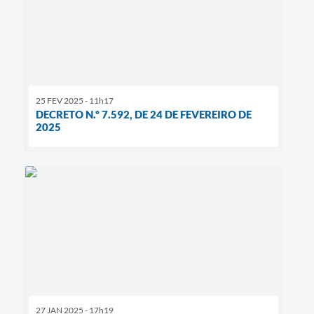
25 FEV 2025 - 11h17
DECRETO N.º 7.592, DE 24 DE FEVEREIRO DE
2025
27 JAN 2025 - 17h19