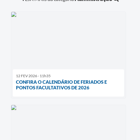
12 FEV 2026 - 11h35
CONFIRA O CALENDÁRIO DE FERIADOS E
PONTOS FACULTATIVOS DE 2026