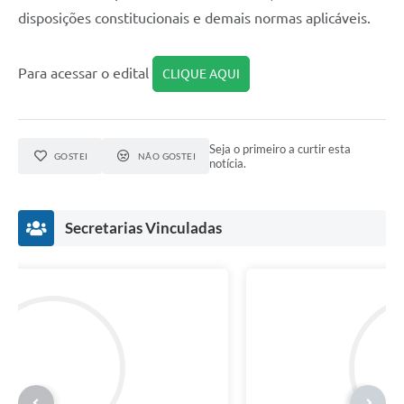
disposições constitucionais e demais normas aplicáveis.
Para acessar o edital
CLIQUE AQUI
Seja o primeiro a curtir esta
GOSTEI
NÃO GOSTEI
notícia.
Secretarias Vinculadas