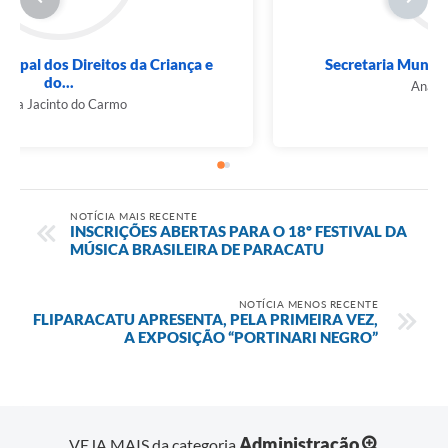
Conselho Municipal dos Direitos da Criança e
do...
Kenia Jacinto do Carmo
NOTÍCIA MAIS RECENTE
INSCRIÇÕES ABERTAS PARA O 18º FESTIVAL DA
MÚSICA BRASILEIRA DE PARACATU
NOTÍCIA MENOS RECENTE
FLIPARACATU APRESENTA, PELA PRIMEIRA VEZ,
A EXPOSIÇÃO “PORTINARI NEGRO”
Administração
VEJA MAIS da categoria