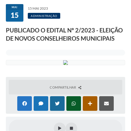
MAI
15 MAI 2023
15
ADMINISTRAÇÃO
PUBLICADO O EDITAL Nº 2/2023 - ELEIÇÃO
DE NOVOS CONSELHEIROS MUNICIPAIS
COMPARTILHAR