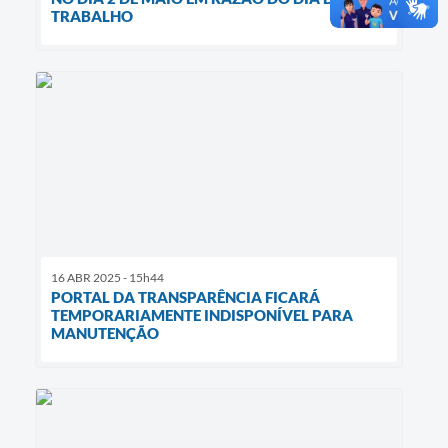
TRABALHO
16 ABR 2025 - 15h44
PORTAL DA TRANSPARÊNCIA FICARÁ
TEMPORARIAMENTE INDISPONÍVEL PARA
MANUTENÇÃO