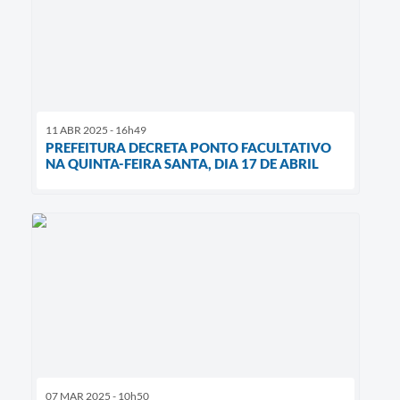
11 ABR 2025 - 16h49
PREFEITURA DECRETA PONTO FACULTATIVO
NA QUINTA-FEIRA SANTA, DIA 17 DE ABRIL
07 MAR 2025 - 10h50