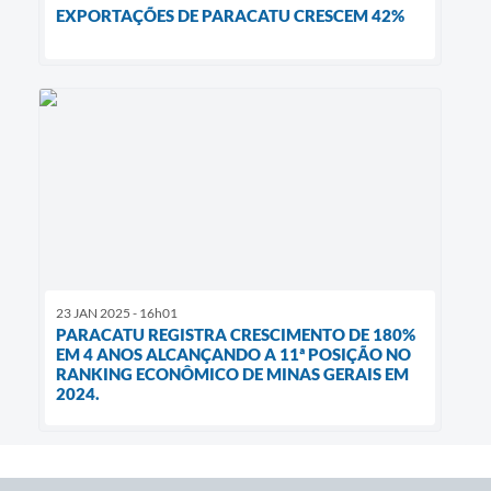
EXPORTAÇÕES DE PARACATU CRESCEM 42%
23 JAN 2025 - 16h01
PARACATU REGISTRA CRESCIMENTO DE 180%
EM 4 ANOS ALCANÇANDO A 11ª POSIÇÃO NO
RANKING ECONÔMICO DE MINAS GERAIS EM
2024.