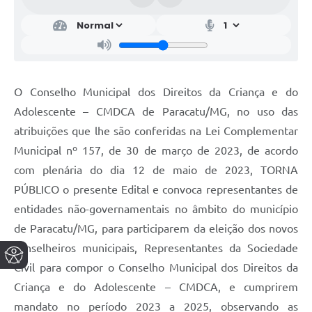
O Conselho Municipal dos Direitos da Criança e do
Adolescente – CMDCA de Paracatu/MG, no uso das
atribuições que lhe são conferidas na Lei Complementar
Municipal nº 157, de 30 de março de 2023, de acordo
com plenária do dia 12 de maio de 2023, TORNA
PÚBLICO o presente Edital e convoca representantes de
entidades não-governamentais no âmbito do município
de Paracatu/MG, para participarem da eleição dos novos
conselheiros municipais, Representantes da Sociedade
Civil para compor o Conselho Municipal dos Direitos da
Criança e do Adolescente – CMDCA, e cumprirem
mandato no período 2023 a 2025, observando as