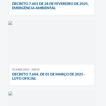
DECRETO 7.601 DE 28 DE FEVEREIRO DE 2025,
EMERGÊNCIA AMBIENTAL
05 MAR 2025 - 10h59
DECRETO 7.604, DE 05 DE MARÇO DE 2025 -
LUTO OFICIAL