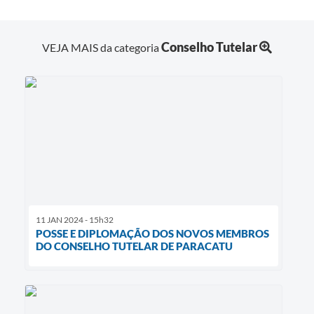
Conselho Tutelar
VEJA MAIS da categoria
11 JAN 2024 - 15h32
POSSE E DIPLOMAÇÃO DOS NOVOS MEMBROS
DO CONSELHO TUTELAR DE PARACATU