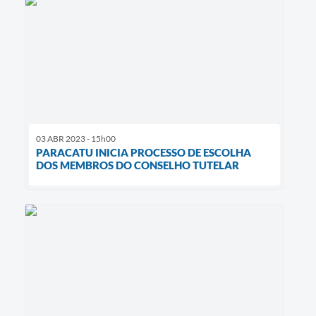
03 ABR 2023 - 15h00
PARACATU INICIA PROCESSO DE ESCOLHA
DOS MEMBROS DO CONSELHO TUTELAR