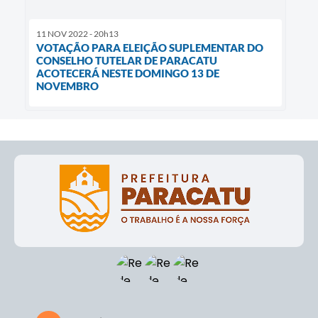
11 NOV 2022 - 20h13
VOTAÇÃO PARA ELEIÇÃO SUPLEMENTAR DO
CONSELHO TUTELAR DE PARACATU
ACOTECERÁ NESTE DOMINGO 13 DE
NOVEMBRO