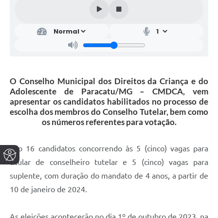
O Conselho Municipal dos Direitos da Criança e do
Adolescente de Paracatu/MG – CMDCA, vem
apresentar os candidatos habilitados no processo de
escolha dos membros do Conselho Tutelar, bem como
os números referentes para votação.
São 16 candidatos concorrendo às 5 (cinco) vagas para
titular de conselheiro tutelar e 5 (cinco) vagas para
suplente, com duração do mandato de 4 anos, a partir de
10 de janeiro de 2024.
As eleições acontecerão no dia 1º de outubro de 2023, na