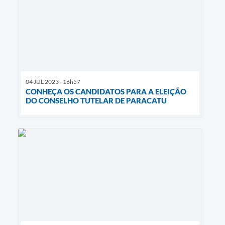
04 JUL 2023 - 16h57
CONHEÇA OS CANDIDATOS PARA A ELEIÇÃO
DO CONSELHO TUTELAR DE PARACATU