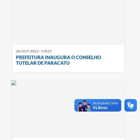
26 OUT 2023 - 17h25
PREFEITURA INAUGURA O CONSELHO
TUTELAR DE PARACATU