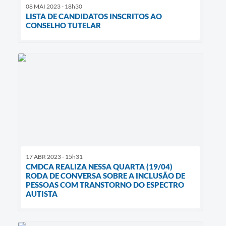
08 MAI 2023 - 18h30
LISTA DE CANDIDATOS INSCRITOS AO
CONSELHO TUTELAR
17 ABR 2023 - 15h31
CMDCA REALIZA NESSA QUARTA (19/04)
RODA DE CONVERSA SOBRE A INCLUSÃO DE
PESSOAS COM TRANSTORNO DO ESPECTRO
AUTISTA