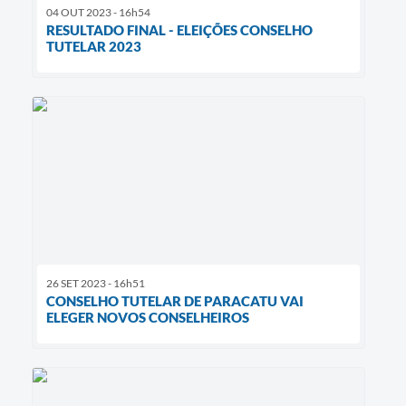
04 OUT 2023 - 16h54
RESULTADO FINAL - ELEIÇÕES CONSELHO
TUTELAR 2023
26 SET 2023 - 16h51
CONSELHO TUTELAR DE PARACATU VAI
ELEGER NOVOS CONSELHEIROS