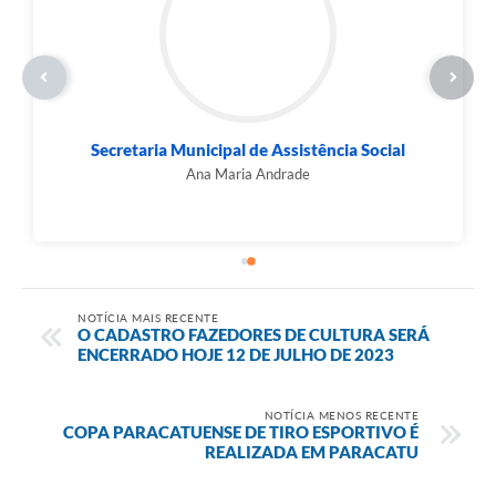
Conselho Municipal dos Direitos da Criança e
do...
Kenia Jacinto do Carmo
NOTÍCIA MAIS RECENTE
O CADASTRO FAZEDORES DE CULTURA SERÁ
ENCERRADO HOJE 12 DE JULHO DE 2023
NOTÍCIA MENOS RECENTE
COPA PARACATUENSE DE TIRO ESPORTIVO É
REALIZADA EM PARACATU