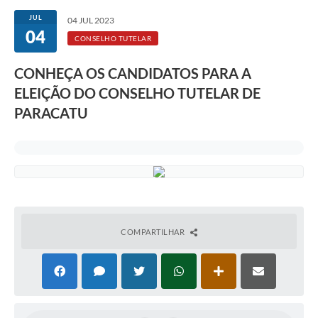
JUL
04 JUL 2023
04
CONSELHO TUTELAR
CONHEÇA OS CANDIDATOS PARA A
ELEIÇÃO DO CONSELHO TUTELAR DE
PARACATU
COMPARTILHAR