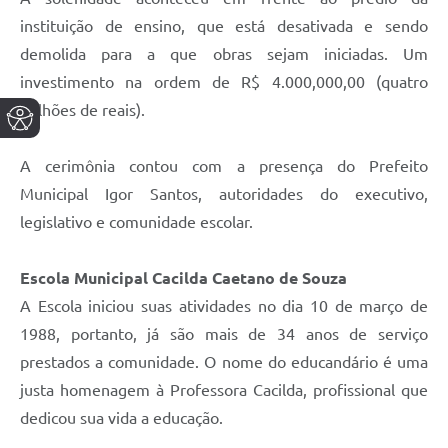
instituição de ensino, que está desativada e sendo
demolida para a que obras sejam iniciadas. Um
investimento na ordem de R$ 4.000,000,00 (quatro
milhões de reais).
A cerimônia contou com a presença do Prefeito
Municipal Igor Santos, autoridades do executivo,
legislativo e comunidade escolar.
Escola Municipal Cacilda Caetano de Souza
A Escola iniciou suas atividades no dia 10 de março de
1988, portanto, já são mais de 34 anos de serviço
prestados a comunidade. O nome do educandário é uma
justa homenagem à Professora Cacilda, profissional que
dedicou sua vida a educação.