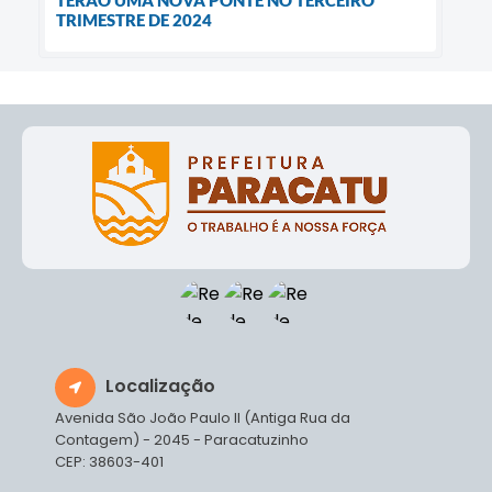
TERÃO UMA NOVA PONTE NO TERCEIRO
TRIMESTRE DE 2024
Localização
Avenida São João Paulo II (Antiga Rua da
Contagem) - 2045 - Paracatuzinho
CEP: 38603-401