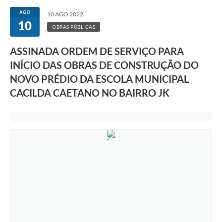
AGO
10 AGO 2022
10
OBRAS PÚBLICAS
ASSINADA ORDEM DE SERVIÇO PARA
INÍCIO DAS OBRAS DE CONSTRUÇÃO DO
NOVO PRÉDIO DA ESCOLA MUNICIPAL
CACILDA CAETANO NO BAIRRO JK