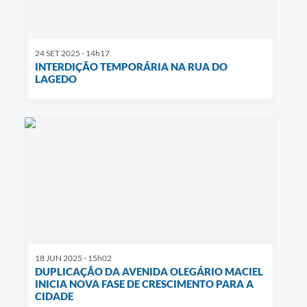
24 SET 2025 - 14h17
INTERDIÇÃO TEMPORÁRIA NA RUA DO
LAGEDO
18 JUN 2025 - 15h02
DUPLICAÇÃO DA AVENIDA OLEGÁRIO MACIEL
INICIA NOVA FASE DE CRESCIMENTO PARA A
CIDADE