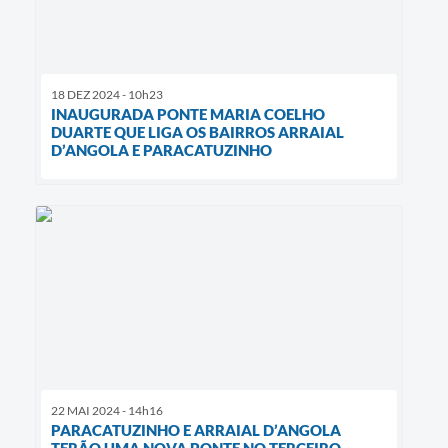
18 DEZ 2024 - 10h23
INAUGURADA PONTE MARIA COELHO
DUARTE QUE LIGA OS BAIRROS ARRAIAL
D’ANGOLA E PARACATUZINHO
22 MAI 2024 - 14h16
PARACATUZINHO E ARRAIAL D’ANGOLA