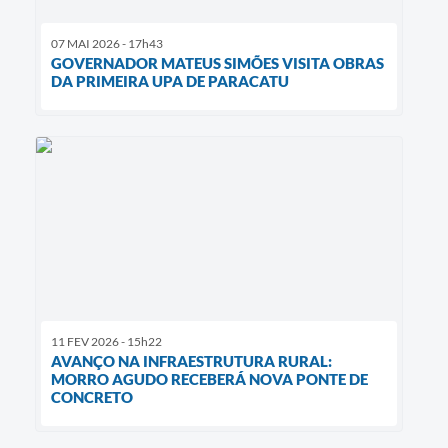
07 MAI 2026 - 17h43
GOVERNADOR MATEUS SIMÕES VISITA OBRAS
DA PRIMEIRA UPA DE PARACATU
11 FEV 2026 - 15h22
AVANÇO NA INFRAESTRUTURA RURAL:
MORRO AGUDO RECEBERÁ NOVA PONTE DE
CONCRETO