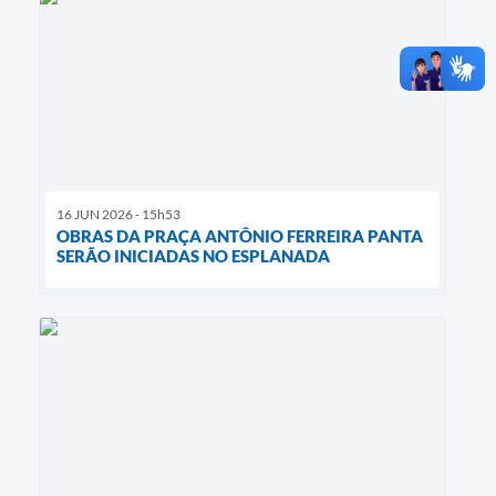
16 JUN 2026 - 15h53
OBRAS DA PRAÇA ANTÔNIO FERREIRA PANTA
SERÃO INICIADAS NO ESPLANADA