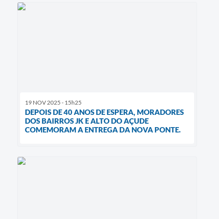
19 NOV 2025 - 15h25
DEPOIS DE 40 ANOS DE ESPERA, MORADORES
DOS BAIRROS JK E ALTO DO AÇUDE
COMEMORAM A ENTREGA DA NOVA PONTE.