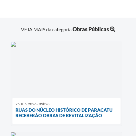
Obras Públicas
VEJA MAIS da categoria
25 JUN 2026 - 09h28
RUAS DO NÚCLEO HISTÓRICO DE PARACATU
RECEBERÃO OBRAS DE REVITALIZAÇÃO