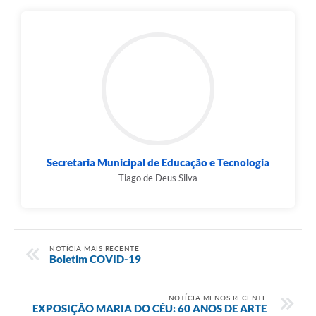
Secretaria Municipal de Educação e Tecnologia
Tiago de Deus Silva
NOTÍCIA MAIS RECENTE
Boletim COVID-19
NOTÍCIA MENOS RECENTE
EXPOSIÇÃO MARIA DO CÉU: 60 ANOS DE ARTE