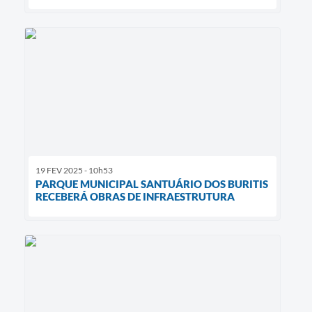
19 FEV 2025 - 10h53
PARQUE MUNICIPAL SANTUÁRIO DOS BURITIS
RECEBERÁ OBRAS DE INFRAESTRUTURA