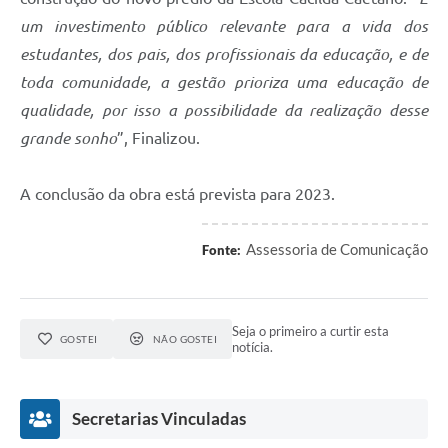
um investimento público relevante para a vida dos
estudantes, dos pais, dos profissionais da educação, e de
toda comunidade, a gestão prioriza uma educação de
qualidade, por isso a possibilidade da realização desse
grande sonho
”, Finalizou.
A conclusão da obra está prevista para 2023.
Assessoria de Comunicação
Fonte:
Seja o primeiro a curtir esta
GOSTEI
NÃO GOSTEI
notícia.
Secretarias Vinculadas