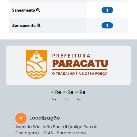
Saneamento
1
Zoneamento
1
Localização
Avenida São João Paulo II (Antiga Rua da
Contagem) - 2045 - Paracatuzinho