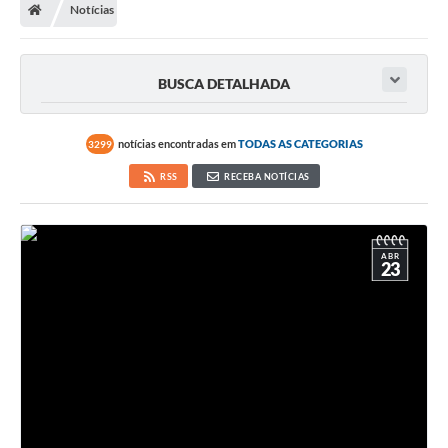
Notícias
BUSCA DETALHADA
notícias encontradas em
TODAS AS CATEGORIAS
3299
RSS
RECEBA NOTÍCIAS
ABR
23